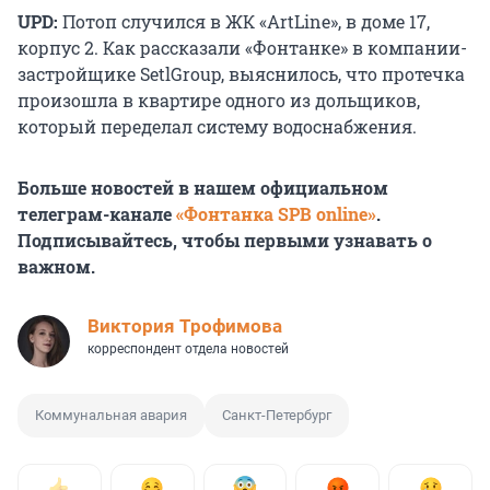
UPD:
Потоп случился в ЖК «ArtLine», в доме 17,
корпус 2. Как рассказали «Фонтанке» в компании-
застройщике SetlGroup, выяснилось, что протечка
произошла в квартире одного из дольщиков,
который переделал систему водоснабжения.
Больше новостей в нашем официальном
телеграм-канале
«Фонтанка SPB online»
.
Подписывайтесь, чтобы первыми узнавать о
важном.
Виктория Трофимова
корреспондент отдела новостей
Коммунальная авария
Санкт-Петербург