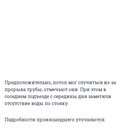
Предположительно, потоп мог случиться из-за
прорыва трубы, отмечают они. При этом в
соседнем подъезде с середины дня заметили
отсутствие воды по стояку.
Подробности произошедшего уточняются.