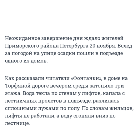
Неожиданное завершение дня ждало жителей
Приморского района Петербурга 20 ноября. Вслед
за погодой на улице осадки пошли в подъезде
одного из домов.
Как рассказали читатели «Фонтанки», в доме на
Торфяной дороге вечером среды затопило три
этажа. Вода текла по стенам у лифтов, капала с
лестничных пролетов в подъезде, разлилась
сплошными лужами по полу. По словам жильцов,
лифты не работали, а воду сгоняли вниз по
лестнице.