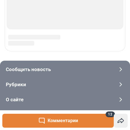
12
Комментарии