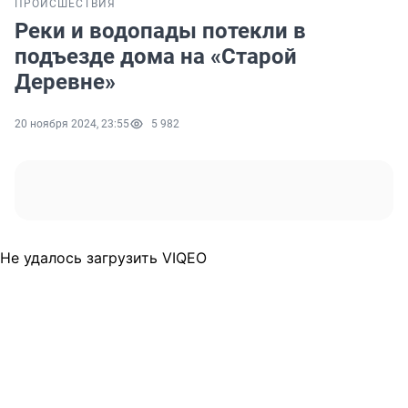
ПРОИСШЕСТВИЯ
Реки и водопады потекли в
подъезде дома на «Старой
Деревне»
20 ноября 2024, 23:55
5 982
Не удалось загрузить VIQEO