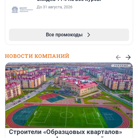
До 31 августа, 2026
Все промокоды
НОВОСТИ КОМПАНИЙ
Строители «Образцовых кварталов»