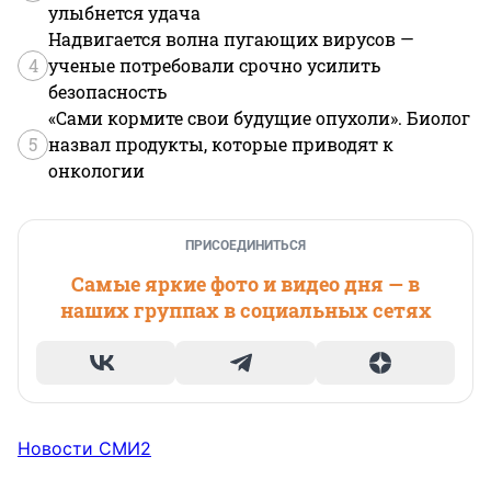
улыбнется удача
Надвигается волна пугающих вирусов —
4
ученые потребовали срочно усилить
безопасность
«Сами кормите свои будущие опухоли». Биолог
5
назвал продукты, которые приводят к
онкологии
ПРИСОЕДИНИТЬСЯ
Самые яркие фото и видео дня — в
наших группах в социальных сетях
Новости СМИ2