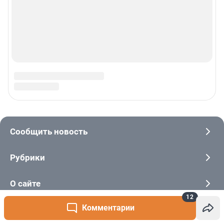
12
Комментарии