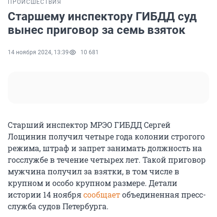
ПРОИСШЕСТВИЯ
Старшему инспектору ГИБДД суд
вынес приговор за семь взяток
14 ноября 2024, 13:39
10 681
Старший инспектор МРЭО ГИБДД Сергей
Лощинин получил четыре года колонии строгого
режима, штраф и запрет занимать должность на
госслужбе в течение четырех лет. Такой приговор
мужчина получил за взятки, в том числе в
крупном и особо крупном размере. Детали
истории 14 ноября
сообщает
объединенная пресс-
служба судов Петербурга.