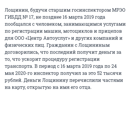
Лощинин, будучи старшим госинспектором МРЭО
ГИБДД № 17, не позднее 16 марта 2019 года
пообщался с человеком, занимающимся услугами
по регистрации машин, мотоциклов и прицепов
для ООО «Центр Автоуслуг» и других компаний и
физических лиц. Гражданин с Лощининым
договорились, что последний получит деньги за
то, что ускорит процедуру регистрации
транспорта. В период с 16 марта 2019 года по 24
мая 2020-го инспектор получил за это 52 тысячи
рублей. Деньги Лощинину перечислили частями
на карту, открытую на имя его отца.