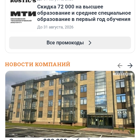
Скидка 72 000 на высшее
образование и среднее специальное
образование в первый год обучения
До 31 августа, 2026
Все промокоды
НОВОСТИ КОМПАНИЙ