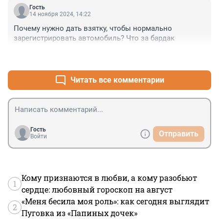
Гость
14 ноября 2024, 14:22
Почему нужно дать взятку, чтобы нормально 
зарегистрировать автомобиль? Что за бардак
+2
–1
Читать все комментарии
Гость
Отправить
Войти
Кому признаются в любви, а кому разобьют
1
сердце: любовный гороскоп на август
«Меня бесила моя роль»: как сегодня выглядит
2
Пуговка из «Папиных дочек»