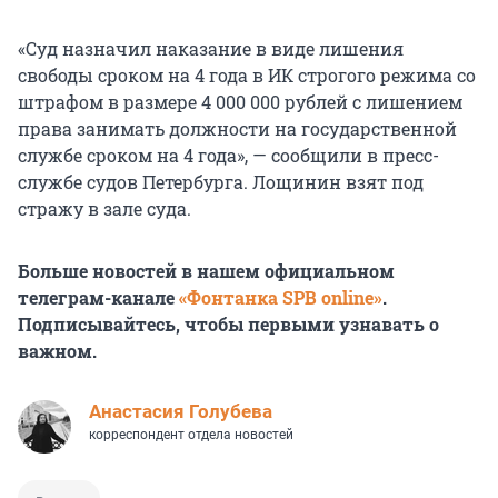
«Суд назначил наказание в виде лишения
свободы сроком на 4 года в ИК строгого режима со
штрафом в размере 4 000 000 рублей с лишением
права занимать должности на государственной
службе сроком на 4 года», — сообщили в пресс-
службе судов Петербурга. Лощинин взят под
стражу в зале суда.
Больше новостей в нашем официальном
телеграм-канале
«Фонтанка SPB online»
.
Подписывайтесь, чтобы первыми узнавать о
важном.
Анастасия Голубева
корреспондент отдела новостей