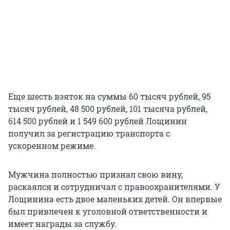
Еще шесть взяток на суммы 60 тысяч рублей, 95
тысяч рублей, 48 500 рублей, 101 тысяча рублей,
614 500 рублей и 1 549 600 рублей Лощинин
получил за регистрацию транспорта с
ускоренном режиме.
Мужчина полностью признал свою вину,
раскаялся и сотрудничал с правоохранителями. У
Лощинина есть двое маленьких детей. Он впервые
был привлечен к уголовной ответственности и
имеет награды за службу.