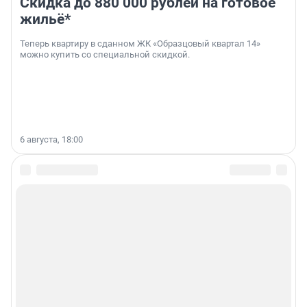
Скидка до 880 000 рублей на готовое
жильё*
Теперь квартиру в сданном ЖК «Образцовый квартал 14»
можно купить со специальной скидкой.
6 августа, 18:00