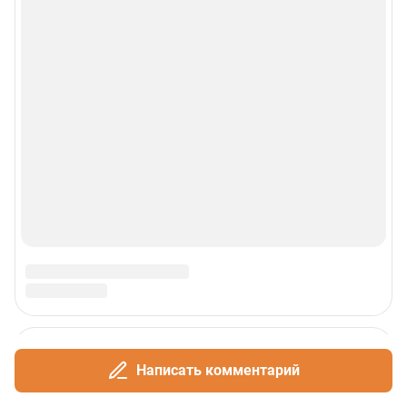
Написать комментарий