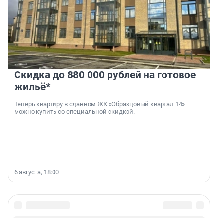
Скидка до 880 000 рублей на готовое
жильё*
Теперь квартиру в сданном ЖК «Образцовый квартал 14»
можно купить со специальной скидкой.
6 августа, 18:00