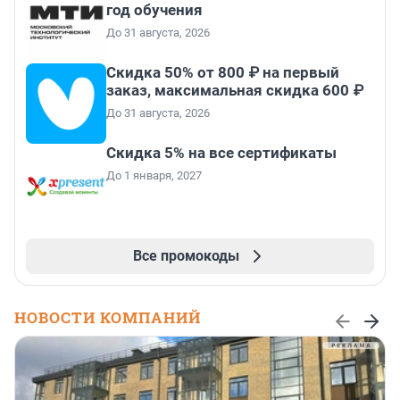
год обучения
До 31 августа, 2026
Скидка 50% от 800 ₽ на первый
заказ, максимальная скидка 600 ₽
До 31 августа, 2026
Скидка 5% на все сертификаты
До 1 января, 2027
Все промокоды
НОВОСТИ КОМПАНИЙ