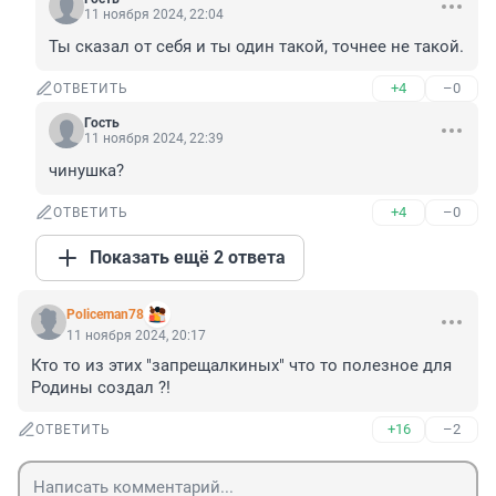
11 ноября 2024, 22:04
Ты сказал от себя и ты один такой, точнее не такой.
+4
–0
ОТВЕТИТЬ
Гость
11 ноября 2024, 22:39
чинушка?
+4
–0
ОТВЕТИТЬ
Показать ещё 2 ответа
Policeman78
11 ноября 2024, 20:17
Кто то из этих "запрещалкиных" что то полезное для 
Родины создал ?!
+16
–2
ОТВЕТИТЬ