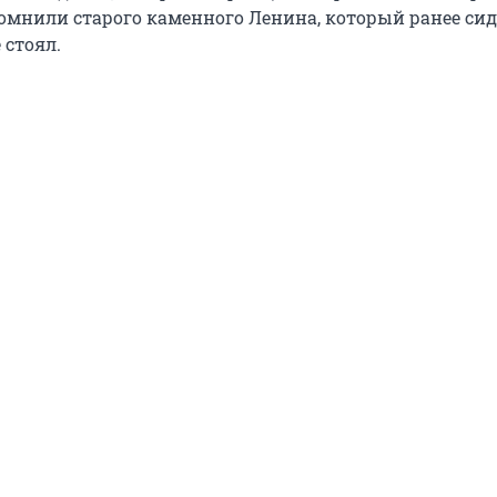
мнили старого каменного Ленина, который ранее сид
 стоял.