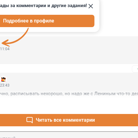
ады за комментарии и другие задания!
Подробнее в профиле
ИИ
31
 11:04
 23:43
чно, расписывать нехорошо, но надо же с Лениным что-то де
Читать все комментарии