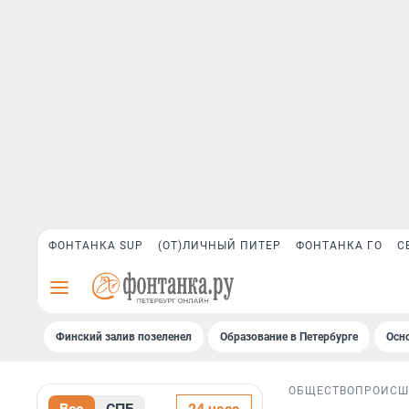
ФОНТАНКА SUP
(ОТ)ЛИЧНЫЙ ПИТЕР
ФОНТАНКА ГО
С
Финский залив позеленел
Образование в Петербурге
Осн
ОБЩЕСТВО
ПРОИСШ