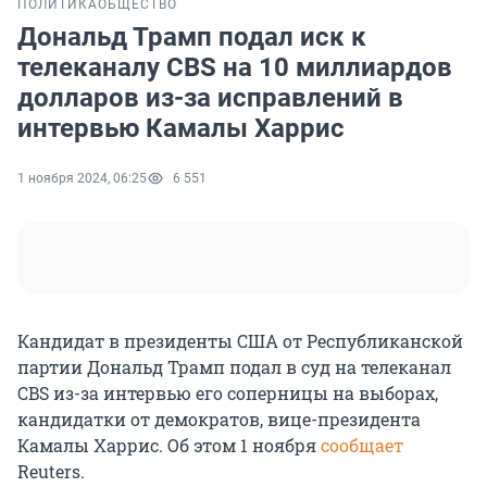
ПОЛИТИКА
ОБЩЕСТВО
Дональд Трамп подал иск к
телеканалу CBS на 10 миллиардов
долларов из-за исправлений в
интервью Камалы Харрис
1 ноября 2024, 06:25
6 551
Кандидат в президенты США от Республиканской
партии Дональд Трамп подал в суд на телеканал
CBS из-за интервью его соперницы на выборах,
кандидатки от демократов, вице-президента
Камалы Харрис. Об этом 1 ноября
сообщает
Reuters.