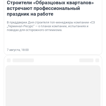
Строители «Образцовых кварталов»
встречают профессиональный
праздник на работе
В преддверии Дня строителя топ-менеджеры компании «СЗ
„Терминал-Ресурс“ — о планах компании, испытаниях и
поводах для осторожного оптимизма.
7 августа, 18:00