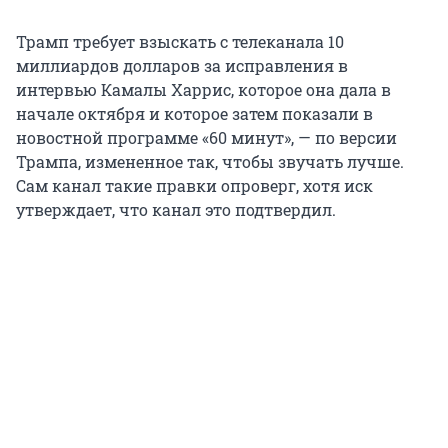
Трамп требует взыскать с телеканала 10
миллиардов долларов за исправления в
интервью Камалы Харрис, которое она дала в
начале октября и которое затем показали в
новостной программе «60 минут», — по версии
Трампа, измененное так, чтобы звучать лучше.
Сам канал такие правки опроверг, хотя иск
утверждает, что канал это подтвердил.