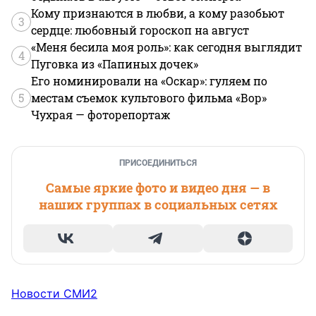
Кому признаются в любви, а кому разобьют
3
сердце: любовный гороскоп на август
«Меня бесила моя роль»: как сегодня выглядит
4
Пуговка из «Папиных дочек»
Его номинировали на «Оскар»: гуляем по
5
местам съемок культового фильма «Вор»
Чухрая — фоторепортаж
ПРИСОЕДИНИТЬСЯ
Самые яркие фото и видео дня — в
наших группах в социальных сетях
Новости СМИ2