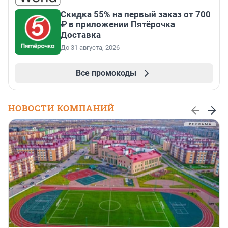
Скидка 55% на первый заказ от 700
₽ в приложении Пятёрочка
Доставка
До 31 августа, 2026
Все промокоды
НОВОСТИ КОМПАНИЙ