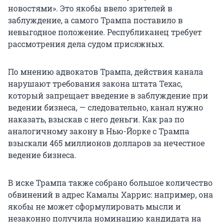
новостями». Это якобы ввело зрителей в
заблуждение, а самого Трампа поставило в
невыгодное положение. Республиканец требует
рассмотрения дела судом присяжных.
По мнению адвокатов Трампа, действия канала
нарушают требования закона штата Техас,
который запрещает введение в заблуждение при
ведении бизнеса, — следовательно, канал нужно
наказать, взыскав с него деньги. Как раз по
аналогичному закону в Нью-Йорке с Трампа
взыскали 465 миллионов долларов за нечестное
ведение бизнеса.
В иске Трампа также собрано большое количество
обвинений в адрес Камалы Харрис: например, она
якобы не может сформулировать мысли и
незаконно получила номинацию кандидата на