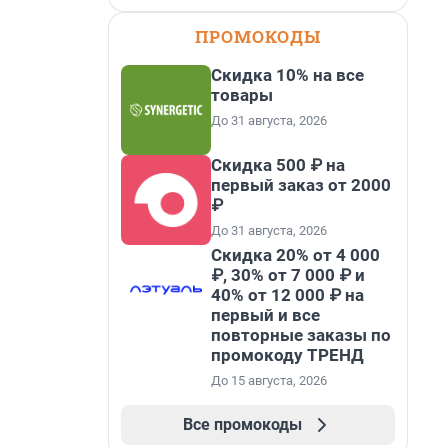
ПРОМОКОДЫ
Скидка 10% на все
товары
До 31 августа, 2026
Скидка 500 ₽ на
первый заказ от 2000
₽
До 31 августа, 2026
Скидка 20% от 4 000
₽, 30% от 7 000 ₽ и
40% от 12 000 ₽ на
первый и все
повторные заказы по
промокоду ТРЕНД
До 15 августа, 2026
Все промокоды