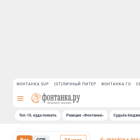
ФОНТАНКА SUP
(ОТ)ЛИЧНЫЙ ПИТЕР
ФОНТАНКА ГО
С
Топ-10, куда поехать
Реакция «Фонтанки»
Судьба бюдже