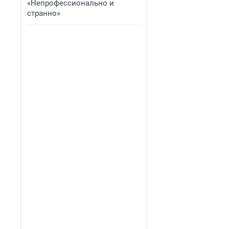
«Непрофессионально и
странно»