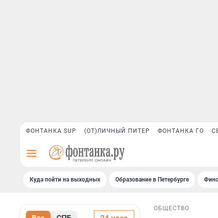
ФОНТАНКА SUP
(ОТ)ЛИЧНЫЙ ПИТЕР
ФОНТАНКА ГО
С
Куда пойти на выходных
Образование в Петербурге
Финс
ОБЩЕСТВО