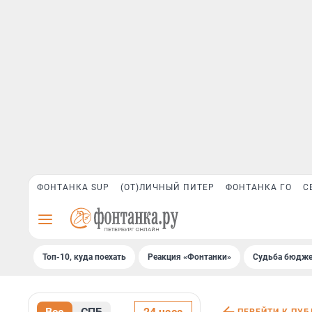
ФОНТАНКА SUP
(ОТ)ЛИЧНЫЙ ПИТЕР
ФОНТАНКА ГО
С
Топ-10, куда поехать
Реакция «Фонтанки»
Судьба бюдже