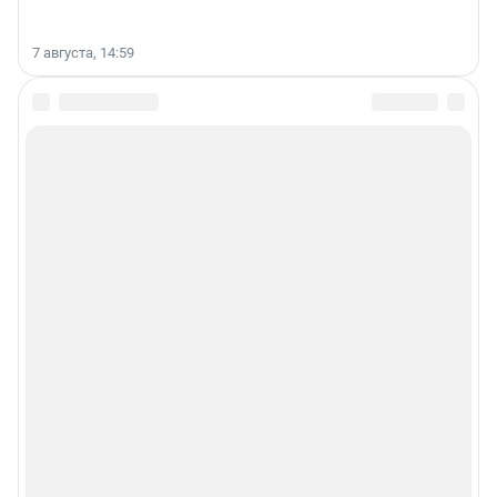
7 августа, 14:59