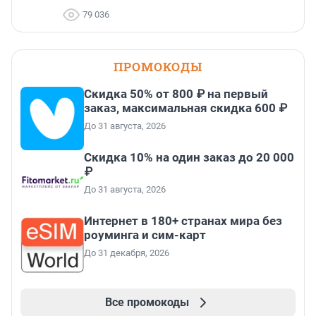
79 036
ПРОМОКОДЫ
Скидка 50% от 800 ₽ на первый
заказ, максимальная скидка 600 ₽
До 31 августа, 2026
Скидка 10% на один заказ до 20 000
₽
До 31 августа, 2026
Интернет в 180+ странах мира без
роуминга и сим-карт
До 31 декабря, 2026
Все промокоды