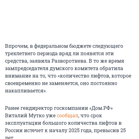
Впрочем, в федеральном бюджете следующего
трехлетнего периода вряд ли появятся эти
средства, заявила Разворотнева. В то же время
зампредседателя думского комитета обратила
внимание на то, что «количество лифтов, которое
своевременно не заменяется, оно постоянно
накапливается».
Ранее гендиректор госкомпании «Дом.РФ»
Виталий Мутко уже
сообщал
, что срок
эксплуатации большого количества лифтов в
России истечет к началу 2025 года, превысив 25
лет.