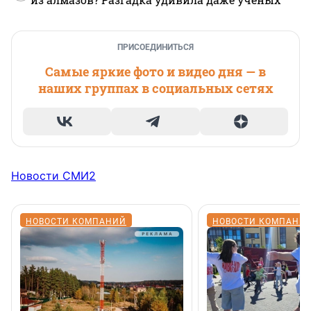
ПРИСОЕДИНИТЬСЯ
Самые яркие фото и видео дня — в
наших группах в социальных сетях
Новости СМИ2
НОВОСТИ КОМПАНИЙ
НОВОСТИ КОМПАНИ