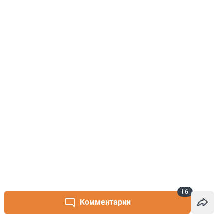
16
Комментарии