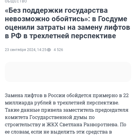
ОБЩЕСТВО
«Без поддержки государства
невозможно обойтись»: в Госдуме
оценили затраты на замену лифтов
в РФ в трехлетней перспективе
23 сентября 2024, 14:25
4 526
Замена лифтов в России обойдется примерно в 22
миллиарда рублей в трехлетней перспективе.
Такие данные привела заместитель председателя
комитета Государственной думы по
строительству и ЖКХ Светлана Разворотнева. По
ее словам, если не выделить эти средства в