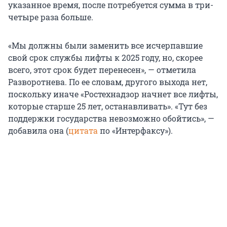
указанное время, после потребуется сумма в три-
четыре раза больше.
«Мы должны были заменить все исчерпавшие
свой срок службы лифты к 2025 году, но, скорее
всего, этот срок будет перенесен», — отметила
Разворотнева. По ее словам, другого выхода нет,
поскольку иначе «Ростехнадзор начнет все лифты,
которые старше 25 лет, останавливать». «Тут без
поддержки государства невозможно обойтись», —
добавила она (
цитата
по «Интерфаксу»).