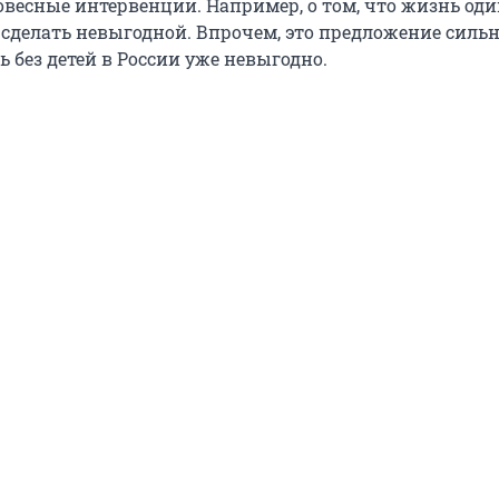
весные интервенции. Например, о том, что жизнь оди
 сделать невыгодной. Впрочем, это предложение силь
ь без детей в России уже невыгодно.