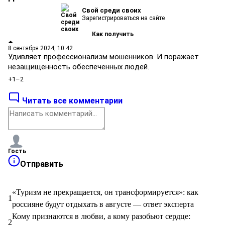
Свой среди своих
Зарегистрироваться на сайте
Как получить
8 сентября 2024, 10:42
Удивляет профессионализм мошенников. И поражает
незащищенность обеспеченных людей.
+1
–2
Читать все комментарии
Гость
Отправить
«Туризм не прекращается, он трансформируется»: как
1
россияне будут отдыхать в августе — ответ эксперта
Кому признаются в любви, а кому разобьют сердце:
2