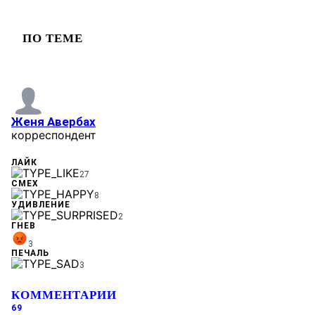
ПО ТЕМЕ
Женя Авербах
корреспондент
ЛАЙК
27
СМЕХ
8
УДИВЛЕНИЕ
2
ГНЕВ
3
ПЕЧАЛЬ
3
КОММЕНТАРИИ
69