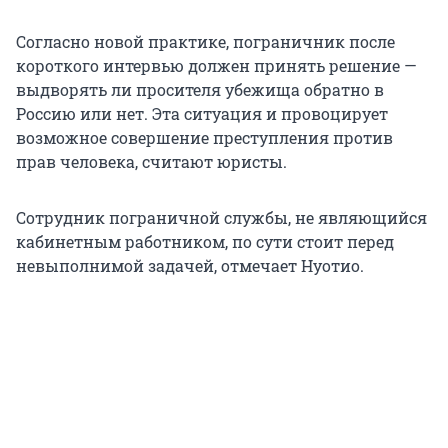
Согласно новой практике, пограничник после
короткого интервью должен принять решение —
выдворять ли просителя убежища обратно в
Россию или нет. Эта ситуация и провоцирует
возможное совершение преступления против
прав человека, считают юристы.
Сотрудник пограничной службы, не являющийся
кабинетным работником, по сути стоит перед
невыполнимой задачей, отмечает Нуотио.