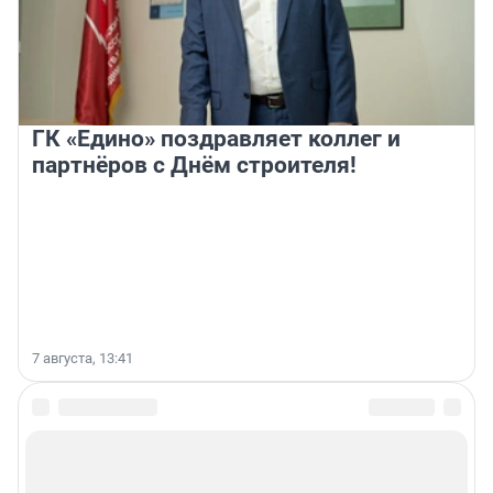
ГК «Едино» поздравляет коллег и
партнёров с Днём строителя!
7 августа, 13:41