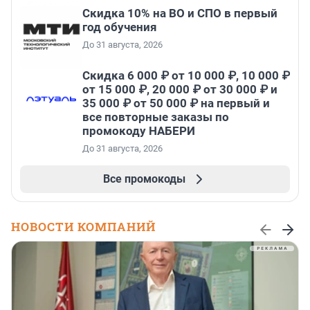
Скидка 10% на ВО и СПО в первый
год обучения
До 31 августа, 2026
Скидка 6 000 ₽ от 10 000 ₽, 10 000 ₽
от 15 000 ₽, 20 000 ₽ от 30 000 ₽ и
35 000 ₽ от 50 000 ₽ на первый и
все повторные заказы по
промокоду НАБЕРИ
До 31 августа, 2026
Все промокоды
НОВОСТИ КОМПАНИЙ