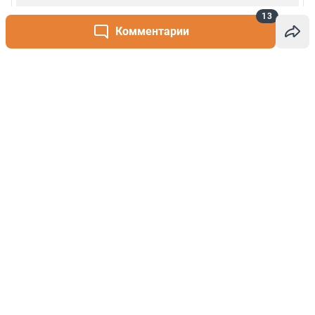
13
Комментарии
Написать комментарий