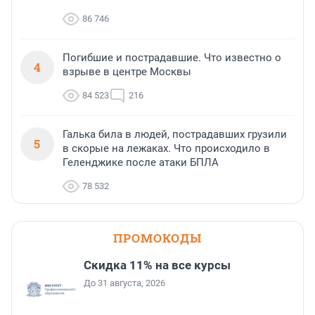
86 746
Погибшие и пострадавшие. Что известно о
4
взрыве в центре Москвы
84 523
216
Галька била в людей, пострадавших грузили
5
в скорые на лежаках. Что происходило в
Геленджике после атаки БПЛА
78 532
ПРОМОКОДЫ
Скидка 11% на все курсы
До 31 августа, 2026