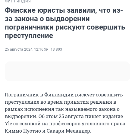
ФИНЛЯНДИЯ
Финские юристы заявили, что из-
за закона о выдворении
пограничники рискуют совершить
преступление
25 августа 2024, 12:16
13 803
Пограничник в Финляндии рискует совершить
преступление во время принятия решения в
рамках исполнения так называемого закона о
выдворении. Об этом 25 августа пишет издание
Yle со ссылкой на профессоров уголовного права
Киммо Нуотио и Сакари Меландер.