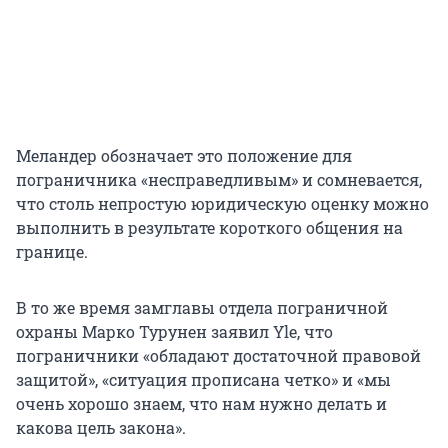
Меландер обозначает это положение для
пограничника «несправедливым» и сомневается,
что столь непростую юридическую оценку можно
выполнить в результате короткого общения на
границе.
В то же время замглавы отдела пограничной
охраны Марко Турунен заявил Yle, что
пограничники «обладают достаточной правовой
защитой», «ситуация прописана четко» и «мы
очень хорошо знаем, что нам нужно делать и
какова цель закона».