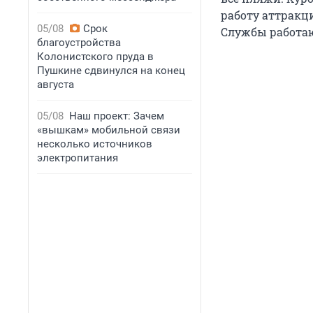
работу аттракц
05/08
Срок
Службы работаю
благоустройства
Колонистского пруда в
Пушкине сдвинулся на конец
августа
05/08
Наш проект: Зачем
«вышкам» мобильной связи
несколько источников
электропитания