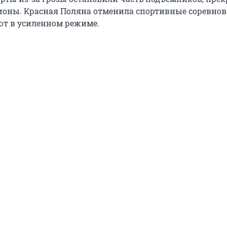
ионы. Красная Поляна отменила спортивные соревнов
т в усиленном режиме.