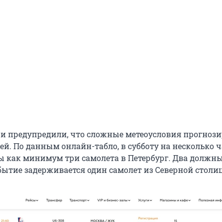
чи предупредили, что сложные метеоусловия прогнози
ей. По данным онлайн-табло, в субботу на несколько 
 как минимум три самолета в Петербург. Два должны
ибытие задерживается один самолет из Северной столи