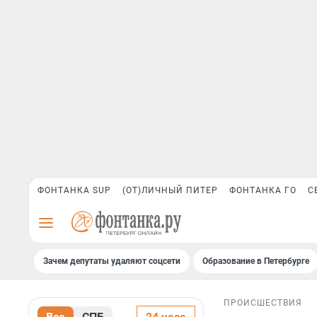
ФОНТАНКА SUP
(ОТ)ЛИЧНЫЙ ПИТЕР
ФОНТАНКА ГО
С
Зачем депутаты удаляют соцсети
Образование в Петербурге
ПРОИСШЕСТВИЯ