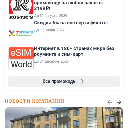
промокоду на любой заказ от
3199₽!
До 31 августа, 2026
Скидка 5% на все сертификаты
До 1 января, 2027
Интернет в 180+ странах мира без
роуминга и сим-карт
До 31 декабря, 2026
Все промокоды
НОВОСТИ КОМПАНИЙ