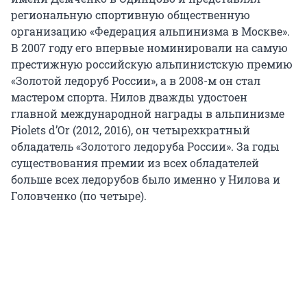
региональную спортивную общественную
организацию «Федерация альпинизма в Москве».
В 2007 году его впервые номинировали на самую
престижную российскую альпинистскую премию
«Золотой ледоруб России», а в 2008-м он стал
мастером спорта. Нилов дважды удостоен
главной международной награды в альпинизме
Piolets d’Or (2012, 2016), он четырехкратный
обладатель «Золотого ледоруба России». За годы
существования премии из всех обладателей
больше всех ледорубов было именно у Нилова и
Головченко (по четыре).