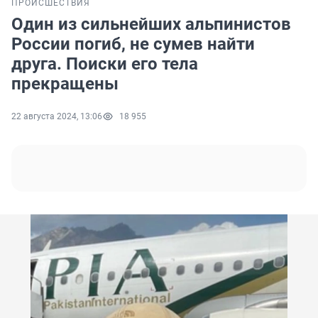
ПРОИСШЕСТВИЯ
Один из сильнейших альпинистов
России погиб, не сумев найти
друга. Поиски его тела
прекращены
22 августа 2024, 13:06
18 955