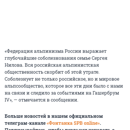
«Федерация альпинизма России выражает
глубочайшие соболезнования семье Сергея
Нилова. Вся российская альпинистская
общественность скорбит об этой утрате.
Соболезнует не только российское, но и мировое
альпсообщество, которое все эти дни было с нами
на связи и следило за событиями на Гашербрум
IV», — отмечается в сообщении.
Больше новостей в нашем официальном
телеграм-канале
«Фонтанка SPB online»
.
Подписывайтесь, чтобы первыми узнавать о