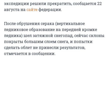
экспедиции решили прекратить, сообщается 22
августа на
сайте
федерации.
После обрушения серака (вертикальное
ледниковое образование на передней кромке
ледника) шел затяжной снегопад, сейчас склоны
покрыты большим слоем снега, и попытки
сделать облет не принесли результатов,
отмечается в сообщении.