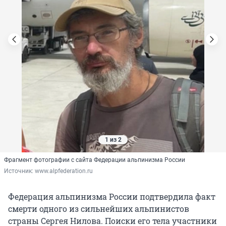
1 из 2
Фрагмент фотографии с сайта Федерации альпинизма России
Источник: 
www.alpfederation.ru
Федерация альпинизма России подтвердила факт
смерти одного из сильнейших альпинистов
страны Сергея Нилова. Поиски его тела участники