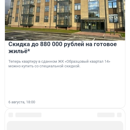
Скидка до 880 000 рублей на готовое
жильё*
Теперь квартиру в сданном ЖК «Образцовый квартал 14»
можно купить со специальной скидкой.
6 августа, 18:00