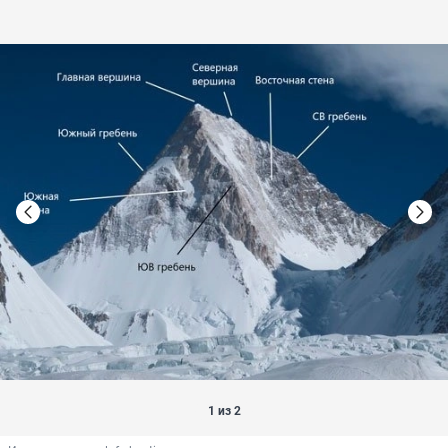
1 из 2