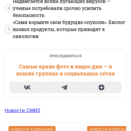
Надвигается волна пугающих вирусов —
4
ученые потребовали срочно усилить
безопасность
«Сами кормите свои будущие опухоли». Биолог
5
назвал продукты, которые приводят к
онкологии
ПРИСОЕДИНИТЬСЯ
Самые яркие фото и видео дня — в
наших группах в социальных сетях
Новости СМИ2
НОВОСТИ КОМПАНИЙ
НОВОСТИ КОМПАНИ