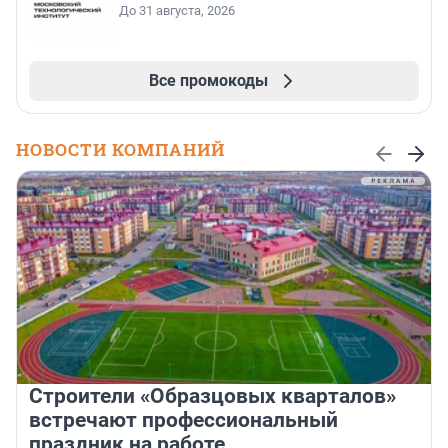
До 31 августа, 2026
Все промокоды
НОВОСТИ КОМПАНИЙ
Строители «Образцовых кварталов»
встречают профессиональный
праздник на работе