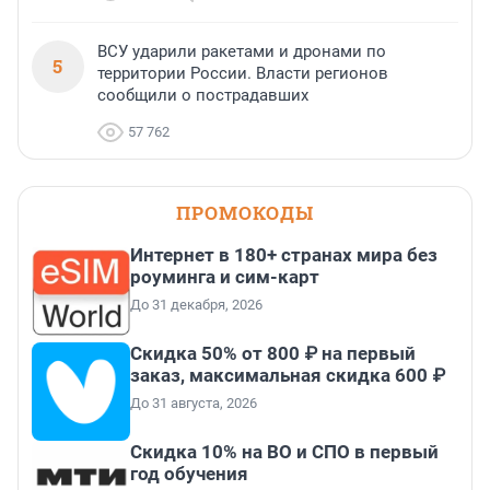
ВСУ ударили ракетами и дронами по
5
территории России. Власти регионов
сообщили о пострадавших
57 762
ПРОМОКОДЫ
Интернет в 180+ странах мира без
роуминга и сим-карт
До 31 декабря, 2026
Скидка 50% от 800 ₽ на первый
заказ, максимальная скидка 600 ₽
До 31 августа, 2026
Скидка 10% на ВО и СПО в первый
год обучения