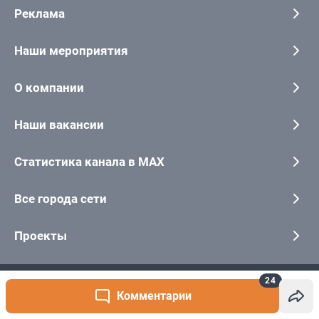
24
Комментарии