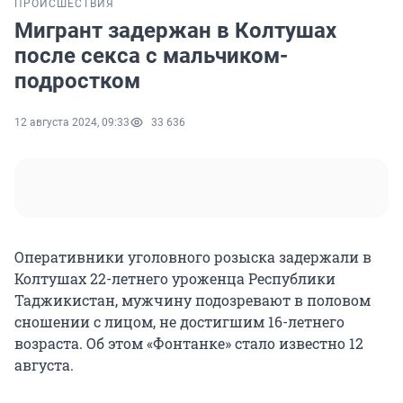
ПРОИСШЕСТВИЯ
Мигрант задержан в Колтушах
после секса с мальчиком-
подростком
12 августа 2024, 09:33
33 636
Оперативники уголовного розыска задержали в
Колтушах 22-летнего уроженца Республики
Таджикистан, мужчину подозревают в половом
сношении с лицом, не достигшим 16-летнего
возраста. Об этом «Фонтанке» стало известно 12
августа.