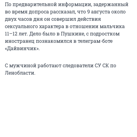
По предварительной информации, задержанный
во время допроса рассказал, что 9 августа около
двух часов дня он совершил действия
сексуального характера в отношении мальчика
11–12 лет. Дело было в Пушкине, с подростком
иностранец познакомился в телеграм-боте
«Дайвинчик».
С мужчиной работают следователи СУ СК по
Ленобласти.