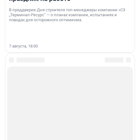
В преддверии Дня строителя топ-менеджеры компании «СЗ
„Терминал-Ресурс“ — о планах компании, испытаниях и
поводах для осторожного оптимизма.
7 августа, 18:00