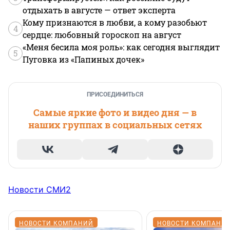
отдыхать в августе — ответ эксперта
Кому признаются в любви, а кому разобьют
4
сердце: любовный гороскоп на август
«Меня бесила моя роль»: как сегодня выглядит
5
Пуговка из «Папиных дочек»
ПРИСОЕДИНИТЬСЯ
Самые яркие фото и видео дня — в
наших группах в социальных сетях
Новости СМИ2
НОВОСТИ КОМПАНИЙ
НОВОСТИ КОМПАНИ