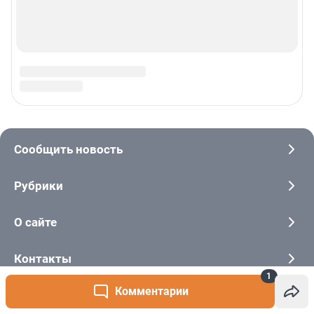
1
Комментарии