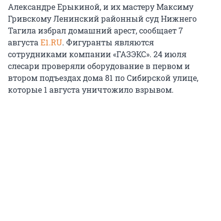
Александре Ерыкиной, и их мастеру Максиму
Гривскому Ленинский районный суд Нижнего
Тагила избрал домашний арест, сообщает 7
августа
E1.RU
. Фигуранты являются
сотрудниками компании «ГАЗЭКС». 24 июля
слесари проверяли оборудование в первом и
втором подъездах дома 81 по Сибирской улице,
которые 1 августа уничтожило взрывом.