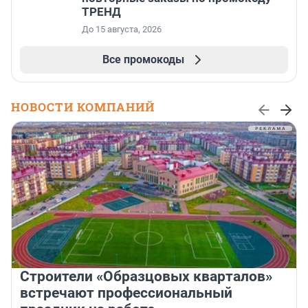
ТРЕНД
До 15 августа, 2026
Все промокоды
НОВОСТИ КОМПАНИЙ
Строители «Образцовых кварталов»
встречают профессиональный