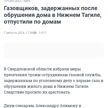
ПРОИСШЕСТВИЯ
Газовщиков, задержанных после
обрушения дома в Нижнем Тагиле,
отпустили по домам
7 августа 2024, 17:58
5 917
В Свердловской области избрали меры
пресечения троим сотрудникам газовой службы,
задержанным по уголовному делу о взрыве газа и
обрушении жилого дома в Нижнем Тагиле.
Следствие просило их арестовать.
Двум слесарям, Александру Алимову и