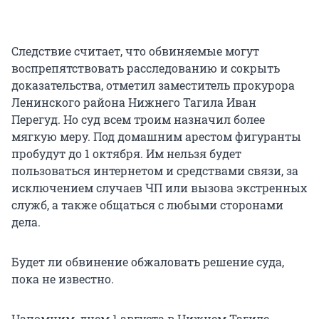
Следствие считает, что обвиняемые могут
воспрепятствовать расследованию и сокрыть
доказательства, отметил заместитель прокурора
Ленинского района Нижнего Тагила Иван
Перегуд. Но суд всем троим назначил более
мягкую меру. Под домашним арестом фигуранты
пробудут до 1 октября. Им нельзя будет
пользоваться интернетом и средствами связи, за
исключением случаев ЧП или вызова экстренных
служб, а также общаться с любыми сторонами
дела.
Будет ли обвинение обжаловать решение суда,
пока не известно.
Напомним, днем 1 августа в Нижнем Тагиле