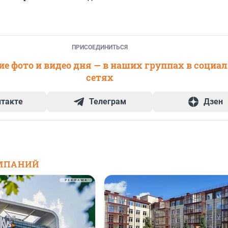
ПРИСОЕДИНИТЬСЯ
е фото и видео дня — в наших группах в социа
сетях
нтакте
Телеграм
Дзен
МПАНИЙ