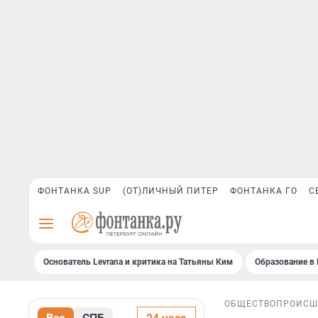
ФОНТАНКА SUP
(ОТ)ЛИЧНЫЙ ПИТЕР
ФОНТАНКА ГО
С
Основатель Levrana и критика на Татьяны Ким
Образование в 
ОБЩЕСТВО
ПРОИСШ