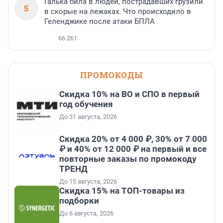
Галька била в людей, пострадавших грузили
5
в скорые на лежаках. Что происходило в
Геленджике после атаки БПЛА
66 261
ПРОМОКОДЫ
Скидка 10% на ВО и СПО в первый
год обучения
До 31 августа, 2026
Скидка 20% от 4 000 ₽, 30% от 7 000
₽ и 40% от 12 000 ₽ на первый и все
повторные заказы по промокоду
ТРЕНД
До 15 августа, 2026
Скидка 15% на ТОП-товары из
подборки
До 6 августа, 2026