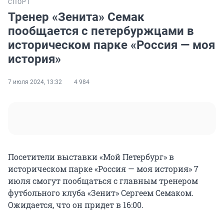
СПОРТ
Тренер «Зенита» Семак
пообщается с петербуржцами в
историческом парке «Россия — моя
история»
7 июля 2024, 13:32
4 984
Посетители выставки «Мой Петербург» в
историческом парке «Россия — моя история» 7
июля смогут пообщаться с главным тренером
футбольного клуба «Зенит» Сергеем Семаком.
Ожидается, что он придет в 16:00.