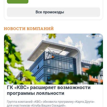
Все промокоды
НОВОСТИ КОМПАНИЙ
ГК «КВС» расширяет возможности
программы лояльности
Группа компаний «КВС» обновила программу «Карта Друга»
для участников «Клуба Ваших Соседей».