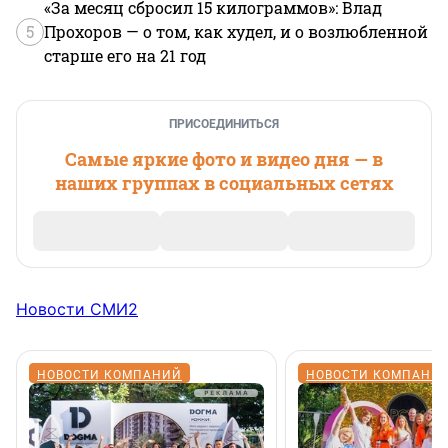
«За месяц сбросил 15 килограммов»: Влад
5
Прохоров — о том, как худел, и о возлюбленной
старше его на 21 год
ПРИСОЕДИНИТЬСЯ
Самые яркие фото и видео дня — в
наших группах в социальных сетях
Новости СМИ2
НОВОСТИ КОМПАНИЙ
НОВОСТИ КОМПАНИ