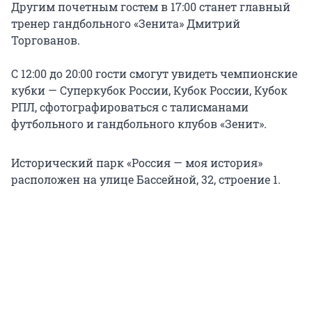
Другим почетным гостем в 17:00 станет главный
тренер гандбольного «Зенита» Дмитрий
Торгованов.
С 12:00 до 20:00 гости смогут увидеть чемпионские
кубки — Суперкубок России, Кубок России, Кубок
РПЛ, сфотографироваться с талисманами
футбольного и гандбольного клубов «Зенит».
Исторический парк «Россия — моя история»
расположен на улице Бассейной, 32, строение 1.