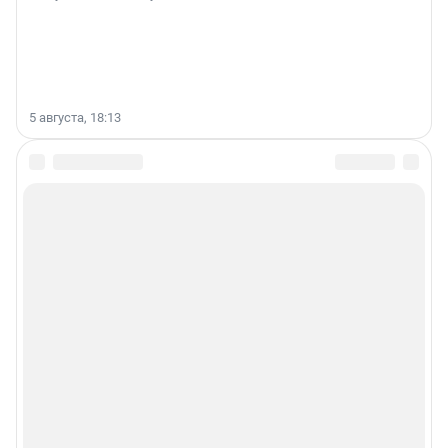
5 августа, 18:13