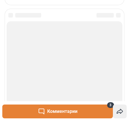
3
Комментарии