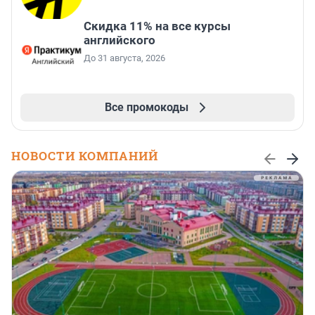
Скидка 11% на все курсы
английского
До 31 августа, 2026
Все промокоды
НОВОСТИ КОМПАНИЙ