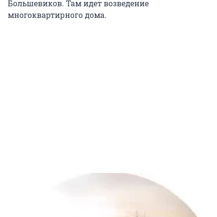
Большевиков. Там идет возведение
многоквартирного дома.