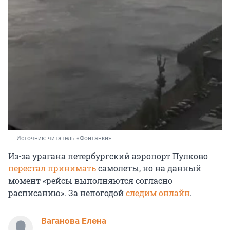
Источник: 
читатель «Фонтанки»
Из-за урагана петербургский аэропорт Пулково
перестал принимать
самолеты, но на данный
момент «рейсы выполняются согласно
расписанию». За непогодой
следим онлайн
.
Ваганова Елена