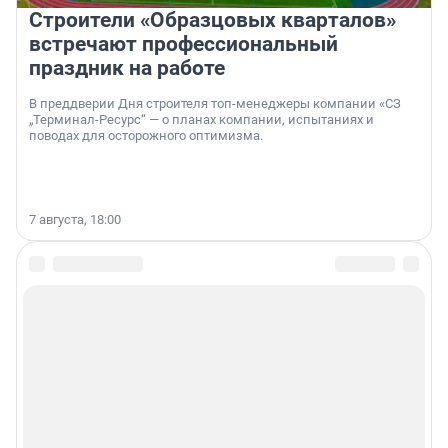
Строители «Образцовых кварталов»
встречают профессиональный
праздник на работе
В преддверии Дня строителя топ-менеджеры компании «СЗ
„Терминал-Ресурс“ — о планах компании, испытаниях и
поводах для осторожного оптимизма.
7 августа, 18:00