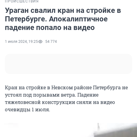
ПРОИСШЕСТВИЯ
Ураган свалил кран на стройке в
Петербурге. Апокалиптичное
падение попало на видео
1 июля 2024, 19:25
54 774
Кран на стройке в Невском районе Петербурга не
устоял под порывами ветра. Падение
тяжеловесной конструкции сняли на видео
очевидцы 1 июля.