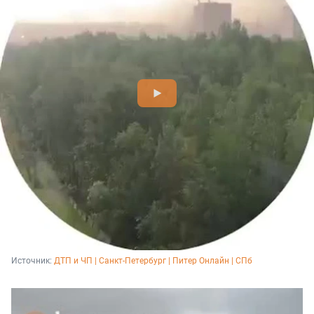
Источник: 
ДТП и ЧП | Санкт-Петербург | Питер Онлайн | СПб