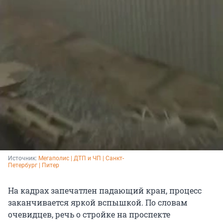
Источник: 
Мегаполис | ДТП и ЧП | Санкт-
Петербург | Питер
На кадрах запечатлен падающий кран, процесс
заканчивается яркой вспышкой. По словам
очевидцев, речь о стройке на проспекте