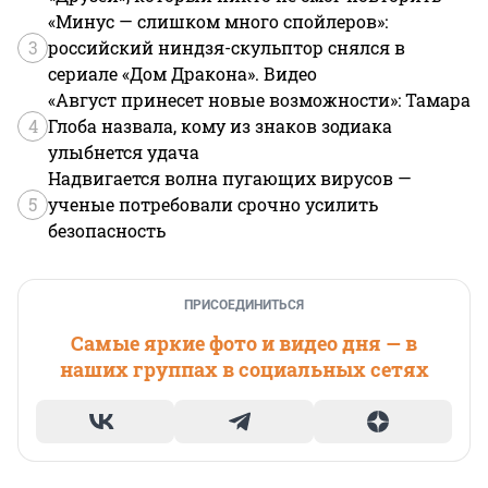
«Минус — слишком много спойлеров»:
3
российский ниндзя-скульптор снялся в
сериале «Дом Дракона». Видео
«Август принесет новые возможности»: Тамара
4
Глоба назвала, кому из знаков зодиака
улыбнется удача
Надвигается волна пугающих вирусов —
5
ученые потребовали срочно усилить
безопасность
ПРИСОЕДИНИТЬСЯ
Самые яркие фото и видео дня — в
наших группах в социальных сетях