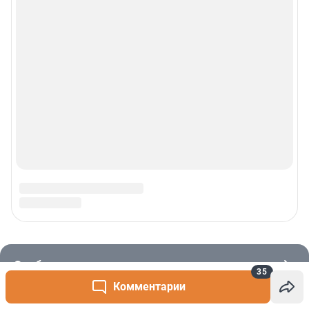
35
Комментарии