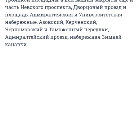
часть Невского проспекта, Дворцовый проезд и
площадь, Адмиралтейская и Университетская
набережные, Азовский, Керченский,
Черноморский и Таможенный переулки,
Адмиралтейский проезд, набережная Зимней
канавки.