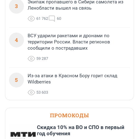
Экипаж пропавшего в Сибири самолета из
3
Ленобласти вышел на связь
61 762
60
ВСУ ударили ракетами и дронами по
4
территории России. Власти регионов
сообщили о пострадавших
59 287
Из-за атаки в Красном Бору горит склад
5
Wildberries
53 603
ПРОМОКОДЫ
Скидка 10% на ВО и СПО в первый
год обучения