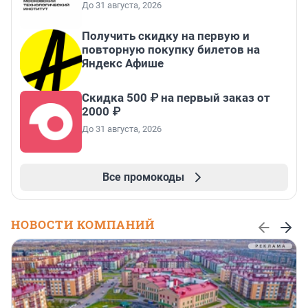
До 31 августа, 2026
Получить скидку на первую и
повторную покупку билетов на
Яндекс Афише
Скидка 500 ₽ на первый заказ от
2000 ₽
До 31 августа, 2026
Все промокоды
НОВОСТИ КОМПАНИЙ