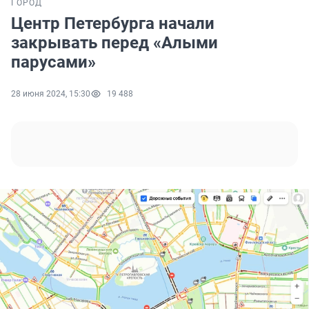
ГОРОД
Центр Петербурга начали
закрывать перед «Алыми
парусами»
28 июня 2024, 15:30
19 488