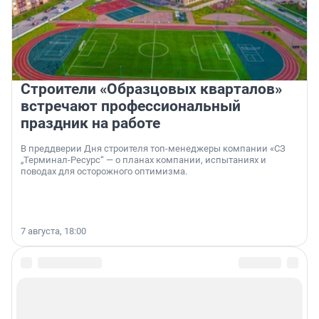
Строители «Образцовых кварталов»
встречают профессиональный
праздник на работе
В преддверии Дня строителя топ-менеджеры компании «СЗ
„Терминал-Ресурс“ — о планах компании, испытаниях и
поводах для осторожного оптимизма.
7 августа, 18:00