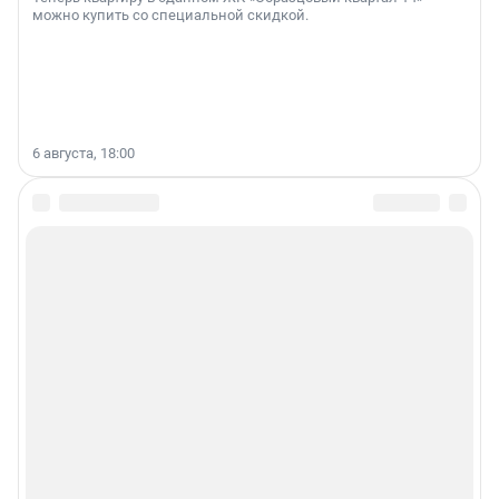
можно купить со специальной скидкой.
6 августа, 18:00