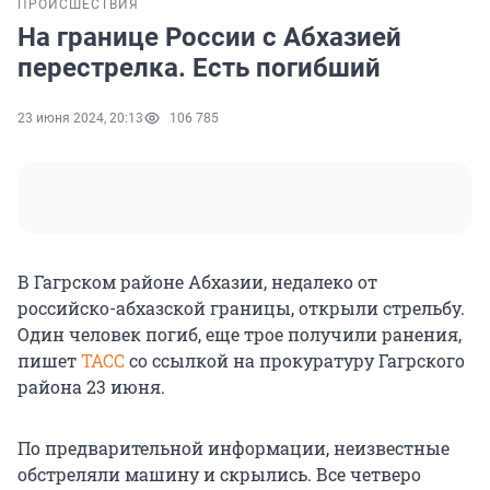
ПРОИСШЕСТВИЯ
На границе России с Абхазией
перестрелка. Есть погибший
23 июня 2024, 20:13
106 785
В Гагрском районе Абхазии, недалеко от
российско-абхазской границы, открыли стрельбу.
Один человек погиб, еще трое получили ранения,
пишет
ТАСС
со ссылкой на прокуратуру Гагрского
района 23 июня.
По предварительной информации, неизвестные
обстреляли машину и скрылись. Все четверо