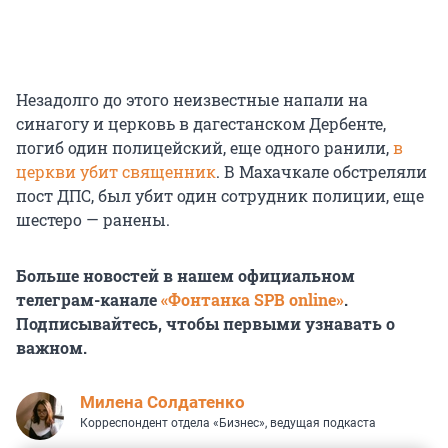
Незадолго до этого неизвестные напали на
синагогу и церковь в дагестанском Дербенте,
погиб один полицейский, еще одного ранили,
в
церкви убит священник
. В Махачкале обстреляли
пост ДПС, был убит один сотрудник полиции, еще
шестеро — ранены.
Больше новостей в нашем официальном
телеграм-канале
«Фонтанка SPB online»
.
Подписывайтесь, чтобы первыми узнавать о
важном.
Милена Солдатенко
Корреспондент отдела «Бизнес», ведущая подкаста