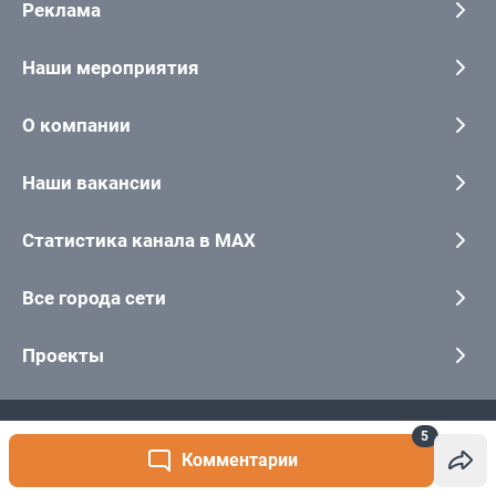
5
Комментарии