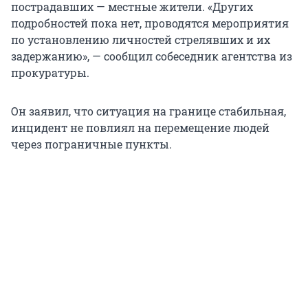
пострадавших — местные жители. «Других
подробностей пока нет, проводятся мероприятия
по установлению личностей стрелявших и их
задержанию», — сообщил собеседник агентства из
прокуратуры.
Он заявил, что ситуация на границе стабильная,
инцидент не повлиял на перемещение людей
через пограничные пункты.