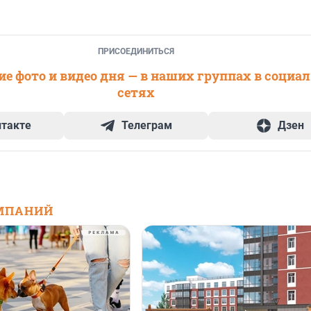
ПРИСОЕДИНИТЬСЯ
е фото и видео дня — в наших группах в социа
сетях
нтакте
Телеграм
Дзен
МПАНИЙ