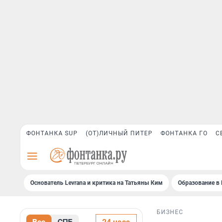
ФОНТАНКА SUP
(ОТ)ЛИЧНЫЙ ПИТЕР
ФОНТАНКА ГО
С
Основатель Levrana и критика на Татьяны Ким
Образование в 
БИЗНЕС