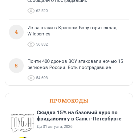
сообщили о пострадавших
62 520
Из-за атаки в Красном Бору горит склад
4
Wildberries
56 832
Почти 400 дронов ВСУ атаковали ночью 15
5
регионов России. Есть пострадавшие
54 698
ПРОМОКОДЫ
Скидка 15% на базовый курс по
фридайвингу в Санкт-Петербурге
До 31 августа, 2026