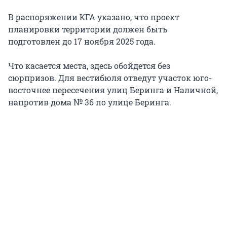
В распоряжении КГА указано, что проект
планировки территории должен быть
подготовлен до 17 ноября 2025 года.
Что касается места, здесь обойдется без
сюрпризов. Для вестибюля отведут участок юго-
восточнее пересечения улиц Беринга и Наличной,
напротив дома № 36 по улице Беринга.