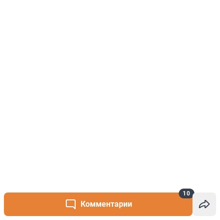
10
Комментарии