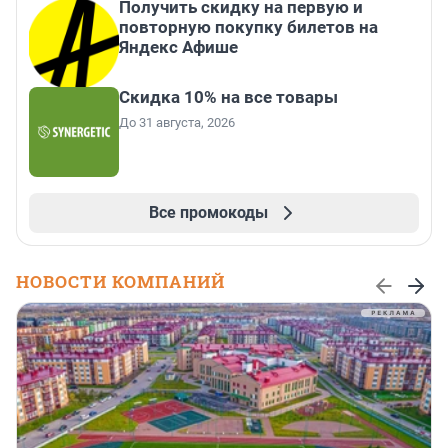
Получить скидку на первую и
повторную покупку билетов на
Яндекс Афише
Скидка 10% на все товары
До 31 августа, 2026
Все промокоды
НОВОСТИ КОМПАНИЙ