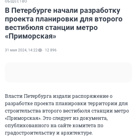
ОБЩЕСТВО
В Петербурге начали разработку
проекта планировки для второго
вестибюля станции метро
«Приморская»
31 мая 2024, 14:22
12 896
Власти Петербурга издали распоряжение о
разработке проекта планировки территории для
строительства второго вестибюля станции метро
«Приморская». Это следует из документа,
опубликованного на сайте комитета по
градостроительству и архитектуре.