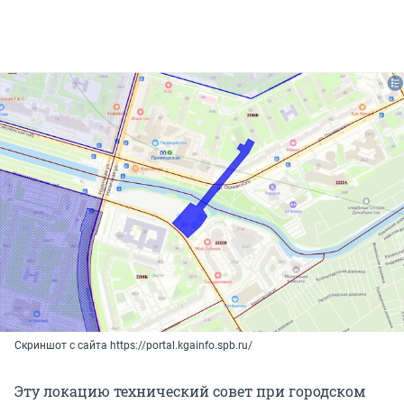
Скриншот с сайта https://portal.kgainfo.spb.ru/
Эту локацию технический совет при городском