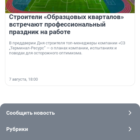
Строители «Образцовых кварталов»
встречают профессиональный
праздник на работе
В преддверии Дня строителя топ-менеджеры компании «СЗ
„Терминал-Ресурс“ — о планах компании, испытаниях и
поводах для осторожного оптимизма.
7 августа, 18:00
Сообщить новость
Рубрики