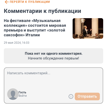
ПЕРЕЙТИ К ПУБЛИКАЦИИ
Комментарии к публикации
На фестивале «Музыкальная
коллекция» состоится мировая
премьера и выступит «золотой
саксофон» Италии
29 мая 2024, 16:03
Пока нет ни одного комментария.
Начните обсуждение первым!
Гость
Войти
Отправить