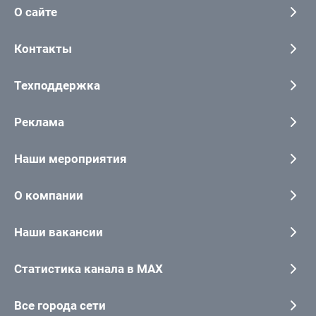
О сайте
Контакты
Техподдержка
Реклама
Наши мероприятия
О компании
Наши вакансии
Статистика канала в MAX
Все города сети