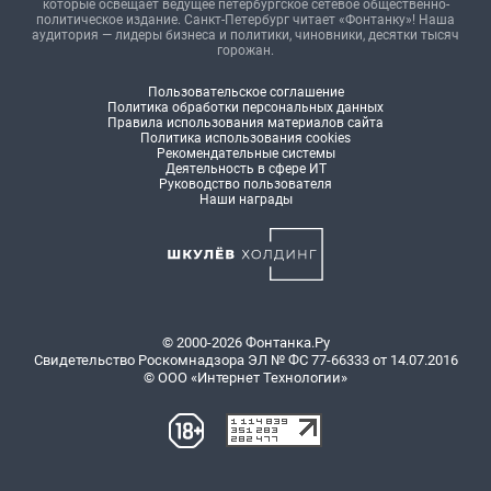
которые освещает ведущее петербургское сетевое общественно-
политическое издание. Санкт-Петербург читает «Фонтанку»! Наша
аудитория — лидеры бизнеса и политики, чиновники, десятки тысяч
горожан.
Пользовательское соглашение
Политика обработки персональных данных
Правила использования материалов сайта
Политика использования cookies
Рекомендательные системы
Деятельность в сфере ИТ
Руководство пользователя
Наши награды
© 2000-2026 Фонтанка.Ру
Свидетельство Роскомнадзора ЭЛ № ФС 77-66333 от 14.07.2016
© ООО «Интернет Технологии»