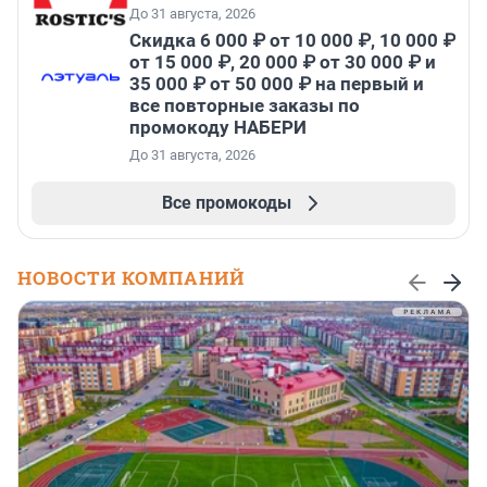
До 31 августа, 2026
Скидка 6 000 ₽ от 10 000 ₽, 10 000 ₽
от 15 000 ₽, 20 000 ₽ от 30 000 ₽ и
35 000 ₽ от 50 000 ₽ на первый и
все повторные заказы по
промокоду НАБЕРИ
До 31 августа, 2026
Все промокоды
НОВОСТИ КОМПАНИЙ