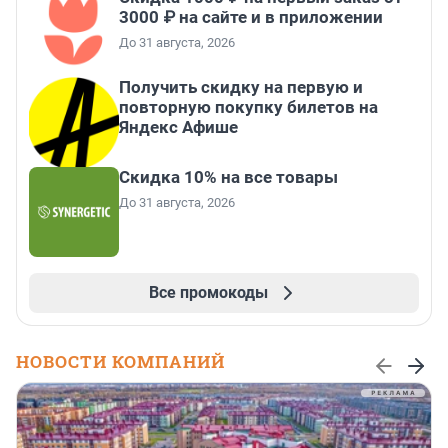
3000 ₽ на сайте и в приложении
До 31 августа, 2026
Получить скидку на первую и
повторную покупку билетов на
Яндекс Афише
Скидка 10% на все товары
До 31 августа, 2026
Все промокоды
НОВОСТИ КОМПАНИЙ