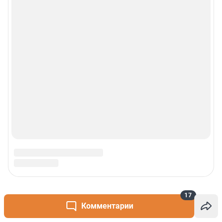
17
Комментарии