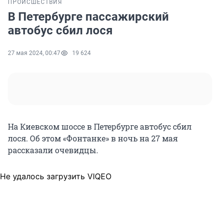
ПРОИСШЕСТВИЯ
В Петербурге пассажирский
автобус сбил лося
27 мая 2024, 00:47
19 624
На Киевском шоссе в Петербурге автобус сбил
лося. Об этом «Фонтанке» в ночь на 27 мая
рассказали очевидцы.
Не удалось загрузить VIQEO