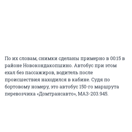
По их словам, снимки сделаны примерно в 00:15 в
районе Новокондакопшино. Автобус при этом
ехал без пассажиров, водитель после
происшествия находился в кабине. Судя по
бортовому номеру, это автобус 150-го маршрута
перевозчика «Домтрансавто», МАЗ-203.945.