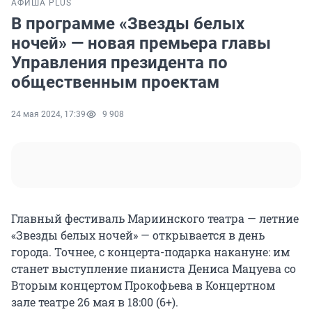
АФИША PLUS
В программе «Звезды белых
ночей» — новая премьера главы
Управления президента по
общественным проектам
24 мая 2024, 17:39
9 908
Главный фестиваль Мариинского театра — летние
«Звезды белых ночей» — открывается в день
города. Точнее, с концерта-подарка накануне: им
станет выступление пианиста Дениса Мацуева со
Вторым концертом Прокофьева в Концертном
зале театре 26 мая в 18:00 (6+).