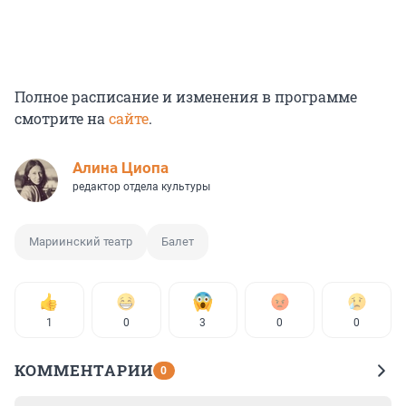
Полное расписание и изменения в программе
смотрите на
сайте
.
Алина Циопа
редактор отдела культуры
Мариинский театр
Балет
1
0
3
0
0
КОММЕНТАРИИ
0