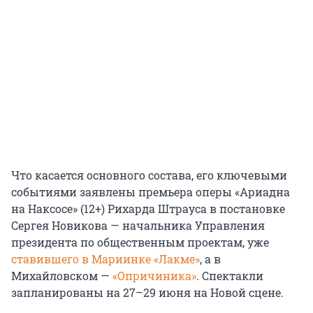
Что касается основного состава, его ключевыми
событиями заявлены премьера оперы «Ариадна
на Наксосе» (12+) Рихарда Штрауса в постановке
Сергея Новикова — начальника Управления
президента по общественным проектам, уже
ставившего в Мариинке «Лакме»
, а в
Михайловском —
«Опричиника»
. Спектакли
запланированы на 27–29 июня на Новой сцене.