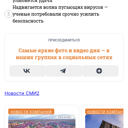
улыбнется удача
Надвигается волна пугающих вирусов —
5
ученые потребовали срочно усилить
безопасность
ПРИСОЕДИНИТЬСЯ
Самые яркие фото и видео дня — в
наших группах в социальных сетях
Новости СМИ2
НОВОСТИ КОМПАНИЙ
НОВОСТИ КОМПАНИ