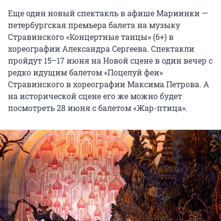
Еще один новый спектакль в афише Мариинки —
петербургская премьера балета на музыку
Стравинского «Концертные танцы» (6+) в
хореографии Александра Сергеева. Спектакли
пройдут 15–17 июня на Новой сцене в один вечер с
редко идущим балетом «Поцелуй феи»
Стравинского в хореографии Максима Петрова. А
на исторической сцене его же можно будет
посмотреть 28 июня с балетом «Жар-птица».