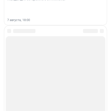
7 августа, 18:00