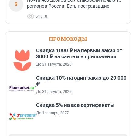
Почти 400 дронов ВСУ атаковали ночью 15
5
регионов России. Есть пострадавшие
54 710
ПРОМОКОДЫ
Скидка 1000 ₽ на первый заказ от
3000 ₽ на сайте и в приложении
До 31 августа, 2026
Скидка 10% на один заказ до 20 000
₽
До 31 августа, 2026
Скидка 5% на все сертификаты
До 1 января, 2027