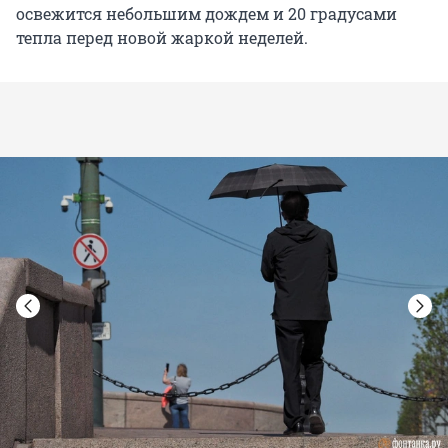
освежится небольшим дождем и 20 градусами
тепла перед новой жаркой неделей.