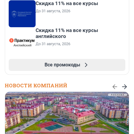
Скидка 11% на все курсы
До 31 августа, 2026
Скидка 11% на все курсы
английского
До 31 августа, 2026
Все промокоды
НОВОСТИ КОМПАНИЙ