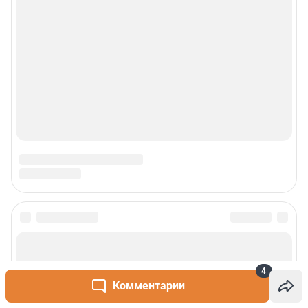
4
Комментарии