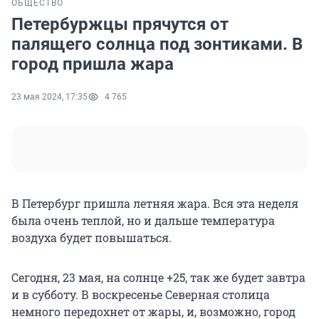
ОБЩЕСТВО
Петербуржцы прячутся от
палящего солнца под зонтиками. В
город пришла жара
23 мая 2024, 17:35
4 765
В Петербург пришла летняя жара. Вся эта неделя
была очень теплой, но и дальше температура
воздуха будет повышаться.
Сегодня, 23 мая, на солнце +25, так же будет завтра
и в субботу. В воскресенье Северная столица
немного передохнет от жары, и, возможно, город