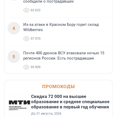
сообщили о пострадавших
63 622
Из-за атаки в Красном Бору горит склад
4
Wildberries
57 970
Почти 400 дронов ВСУ атаковали ночью 15
5
регионов России. Есть пострадавшие
55 909
ПРОМОКОДЫ
Скидка 72 000 на высшее
образование и среднее специальное
образование в первый год обучения
До 31 августа, 2026