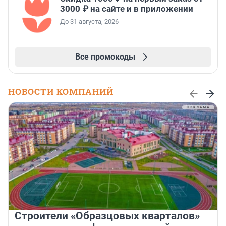
3000 ₽ на сайте и в приложении
До 31 августа, 2026
Все промокоды
НОВОСТИ КОМПАНИЙ
Строители «Образцовых кварталов»