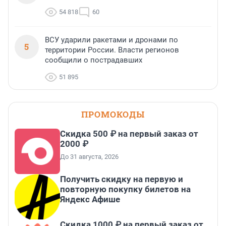
54 818
60
ВСУ ударили ракетами и дронами по
5
территории России. Власти регионов
сообщили о пострадавших
51 895
ПРОМОКОДЫ
Скидка 500 ₽ на первый заказ от
2000 ₽
До 31 августа, 2026
Получить скидку на первую и
повторную покупку билетов на
Яндекс Афише
Скидка 1000 ₽ на первый заказ от