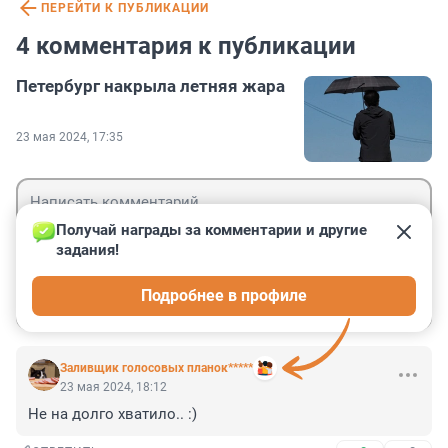
ПЕРЕЙТИ К ПУБЛИКАЦИИ
4 комментария к публикации
Петербург накрыла летняя жара
23 мая 2024, 17:35
Получай награды за комментарии и другие 
задания!
Гость
Подробнее в профиле
Войти
Отправить
Заливщик голосовых планок*****
23 мая 2024, 18:12
Не на долго хватило.. :)