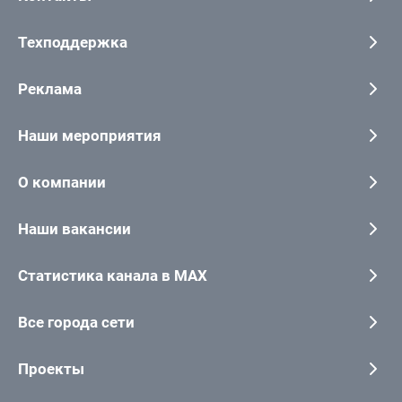
Техподдержка
Реклама
Наши мероприятия
О компании
Наши вакансии
Статистика канала в MAX
Все города сети
Проекты