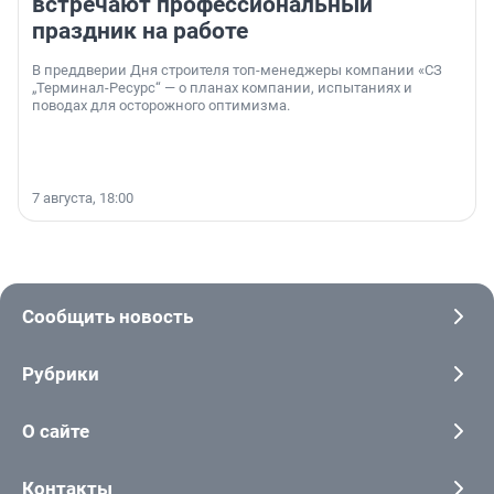
встречают профессиональный
праздник на работе
В преддверии Дня строителя топ-менеджеры компании «СЗ
„Терминал-Ресурс“ — о планах компании, испытаниях и
поводах для осторожного оптимизма.
7 августа, 18:00
Сообщить новость
Рубрики
О сайте
Контакты