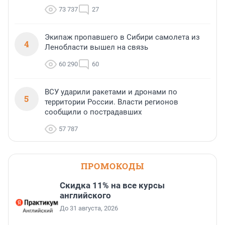
73 737
27
Экипаж пропавшего в Сибири самолета из
4
Ленобласти вышел на связь
60 290
60
ВСУ ударили ракетами и дронами по
5
территории России. Власти регионов
сообщили о пострадавших
57 787
ПРОМОКОДЫ
Скидка 11% на все курсы
английского
До 31 августа, 2026