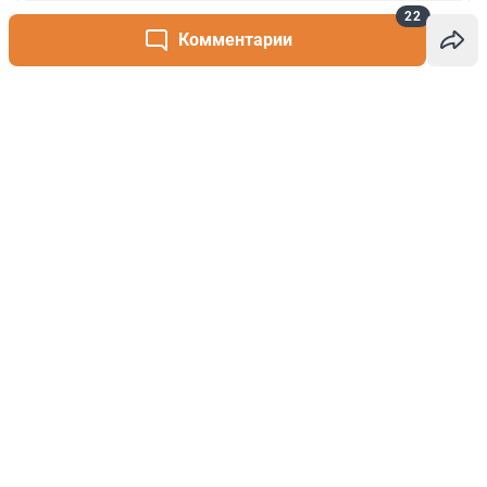
22
Комментарии
Написать комментарий