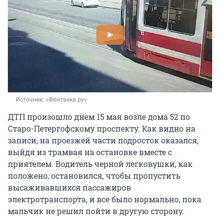
Источник: 
«Фонтанка.ру»
ДТП произошло днем 15 мая возле дома 52 по
Старо-Петергофскому проспекту. Как видно на
записи, на проезжей части подросток оказался,
выйдя из трамвая на остановке вместе с
приятелем. Водитель черной легковушки, как
положено, остановился, чтобы пропустить
высаживавшихся пассажиров
электротранспорта, и все было нормально, пока
мальчик не решил пойти в другую сторону.