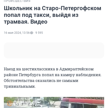
ПРОИСШЕСТВИЯ
Школьник на Старо-Петергофском
попал под такси, выйдя из
трамвая. Видео
16 мая 2024, 13:56
9 595
Наезд на шестиклассника в Адмиралтейском
районе Петербурга попал на камеру наблюдения.
Обстоятельства оказались не самыми
тривиальными.