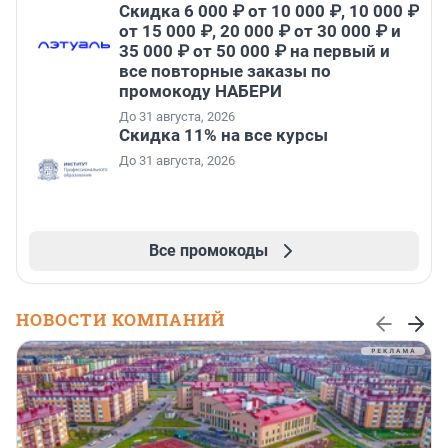
Скидка 6 000 ₽ от 10 000 ₽, 10 000 ₽
от 15 000 ₽, 20 000 ₽ от 30 000 ₽ и
35 000 ₽ от 50 000 ₽ на первый и
все повторные заказы по
промокоду НАБЕРИ
До 31 августа, 2026
Скидка 11% на все курсы
До 31 августа, 2026
Все промокоды
НОВОСТИ КОМПАНИЙ