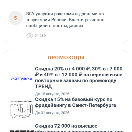
ВСУ ударили ракетами и дронами по
5
территории России. Власти регионов
сообщили о пострадавших
54 239
ПРОМОКОДЫ
Скидка 20% от 4 000 ₽, 30% от 7 000
₽ и 40% от 12 000 ₽ на первый и все
повторные заказы по промокоду
ТРЕНД
До 15 августа, 2026
Скидка 15% на базовый курс по
фридайвингу в Санкт-Петербурге
До 31 августа, 2026
Скидка 72 000 на высшее
образование и среднее специальное