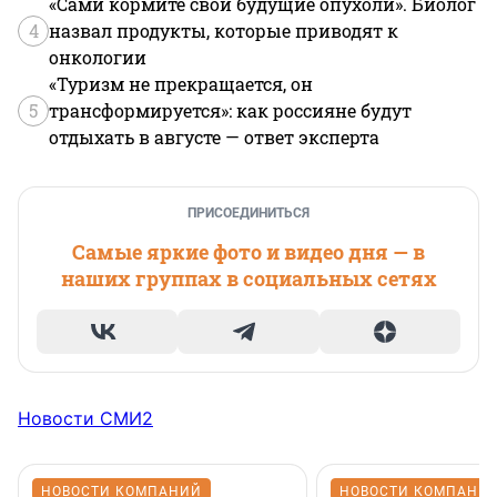
«Сами кормите свои будущие опухоли». Биолог
4
назвал продукты, которые приводят к
онкологии
«Туризм не прекращается, он
5
трансформируется»: как россияне будут
отдыхать в августе — ответ эксперта
ПРИСОЕДИНИТЬСЯ
Самые яркие фото и видео дня — в
наших группах в социальных сетях
Новости СМИ2
НОВОСТИ КОМПАНИЙ
НОВОСТИ КОМПАНИ