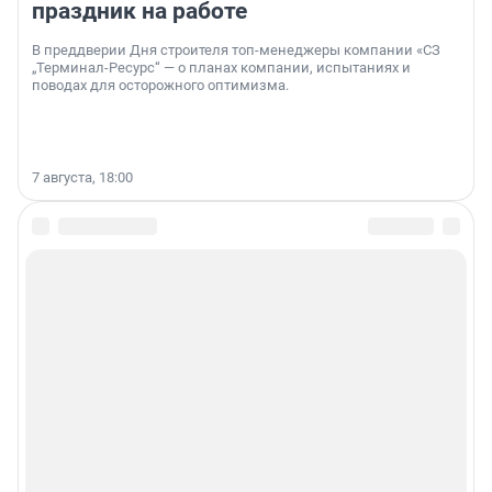
праздник на работе
В преддверии Дня строителя топ-менеджеры компании «СЗ
„Терминал-Ресурс“ — о планах компании, испытаниях и
поводах для осторожного оптимизма.
7 августа, 18:00