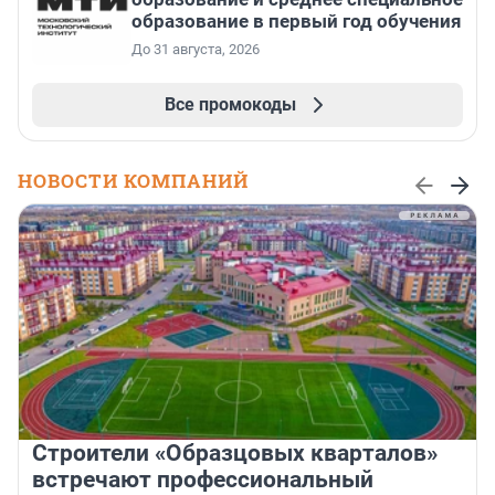
образование в первый год обучения
До 31 августа, 2026
Все промокоды
НОВОСТИ КОМПАНИЙ
Строители «Образцовых кварталов»
встречают профессиональный