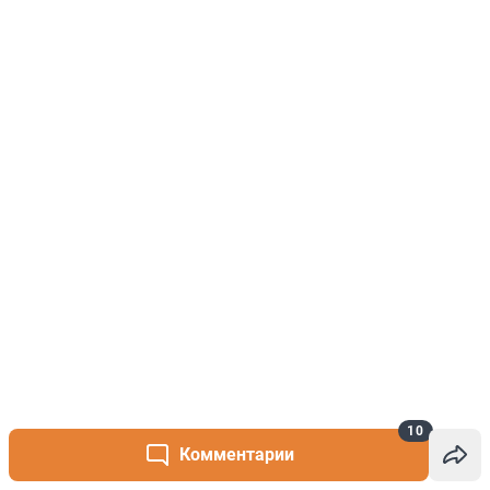
10
Комментарии