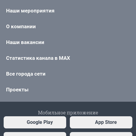
Наши мероприятия
О компании
Наши вакансии
Статистика канала в MAX
Все города сети
Проекты
Мобильное приложение
Google Play
App Store