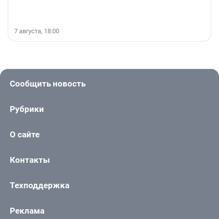
7 августа, 18:00
Сообщить новость
Рубрики
О сайте
Контакты
Техподдержка
Реклама