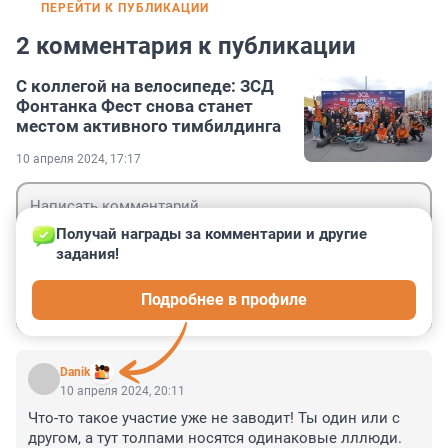
ПЕРЕЙТИ К ПУБЛИКАЦИИ
2 комментария к публикации
С коллегой на велосипеде: ЗСД
Фонтанка Фест снова станет
местом активного тимбилдинга
10 апреля 2024, 17:17
Получай награды за комментарии и другие 
задания!
Гость
Подробнее в профиле
Войти
Отправить
Danik
10 апреля 2024, 20:11
Что-то такое участие уже не заводит! Ты один или с 
другом, а тут толпами носятся одинаковые лллюди. 