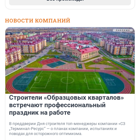
НОВОСТИ КОМПАНИЙ
Строители «Образцовых кварталов»
встречают профессиональный
праздник на работе
В преддверии Дня строителя топ-менеджеры компании «СЗ
„Терминал-Ресурс“ — о планах компании, испытаниях и
поводах для осторожного оптимизма.