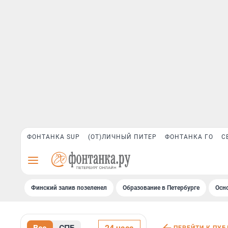
ФОНТАНКА SUP
(ОТ)ЛИЧНЫЙ ПИТЕР
ФОНТАНКА ГО
С
Финский залив позеленел
Образование в Петербурге
Осн