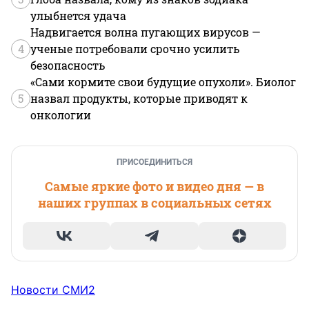
улыбнется удача
Надвигается волна пугающих вирусов —
4
ученые потребовали срочно усилить
безопасность
«Сами кормите свои будущие опухоли». Биолог
5
назвал продукты, которые приводят к
онкологии
ПРИСОЕДИНИТЬСЯ
Самые яркие фото и видео дня — в
наших группах в социальных сетях
Новости СМИ2