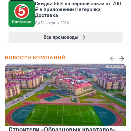
Скидка 55% на первый заказ от 700
₽ в приложении Пятёрочка
Доставка
До 31 августа, 2026
Все промокоды
НОВОСТИ КОМПАНИЙ
Строители «Образцовых кварталов»