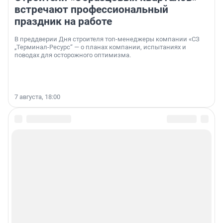
встречают профессиональный
праздник на работе
В преддверии Дня строителя топ-менеджеры компании «СЗ
„Терминал-Ресурс“ — о планах компании, испытаниях и
поводах для осторожного оптимизма.
7 августа, 18:00