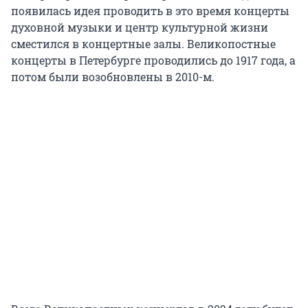
появилась идея проводить в это время концерты
духовной музыки и центр культурной жизни
сместился в концертные залы. Великопостные
концерты в Петербурге проводились до 1917 года, а
потом были возобновлены в 2010-м.