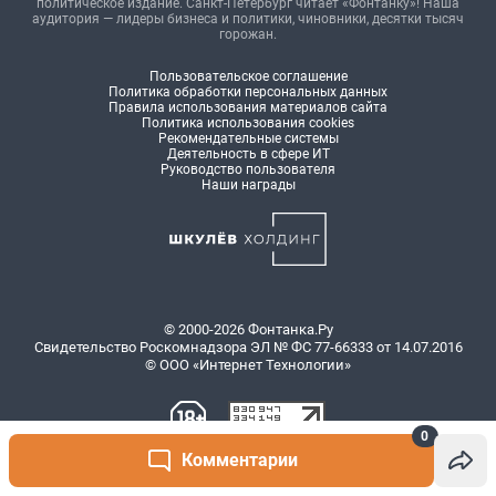
0
Комментарии