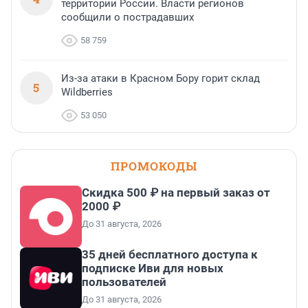
территории России. Власти регионов
сообщили о пострадавших
58 759
Из-за атаки в Красном Бору горит склад
5
Wildberries
53 050
ПРОМОКОДЫ
Скидка 500 ₽ на первый заказ от
2000 ₽
До 31 августа, 2026
35 дней бесплатного доступа к
подписке Иви для новых
пользователей
До 31 августа, 2026