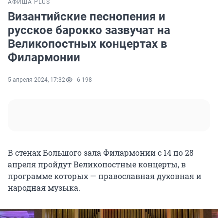
АФИША PLUS
Византийские песнопения и
русское барокко зазвучат на
Великопостных концертах в
Филармонии
5 апреля 2024, 17:32
6 198
В стенах Большого зала Филармонии с 14 по 28
апреля пройдут Великопостные концерты, в
программе которых — православная духовная и
народная музыка.