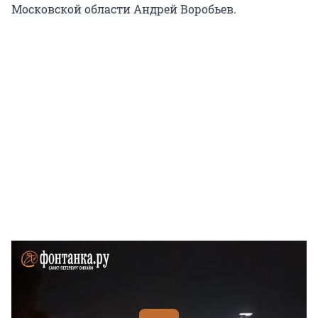
Московской области Андрей Воробьев.