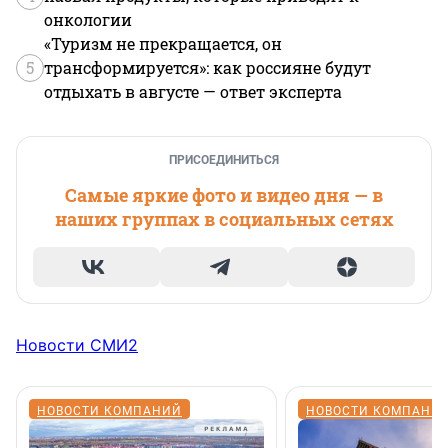
онкологии
«Туризм не прекращается, он
5
трансформируется»: как россияне будут
отдыхать в августе — ответ эксперта
ПРИСОЕДИНИТЬСЯ
Самые яркие фото и видео дня — в
наших группах в социальных сетях
Новости СМИ2
НОВОСТИ КОМПАНИЙ
НОВОСТИ КОМПАНИ