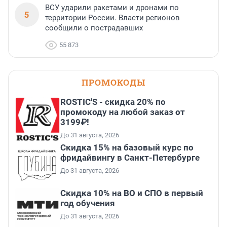
ВСУ ударили ракетами и дронами по
5
территории России. Власти регионов
сообщили о пострадавших
55 873
ПРОМОКОДЫ
ROSTIC'S - скидка 20% по
промокоду на любой заказ от
3199₽!
До 31 августа, 2026
Скидка 15% на базовый курс по
фридайвингу в Санкт-Петербурге
До 31 августа, 2026
Скидка 10% на ВО и СПО в первый
год обучения
До 31 августа, 2026