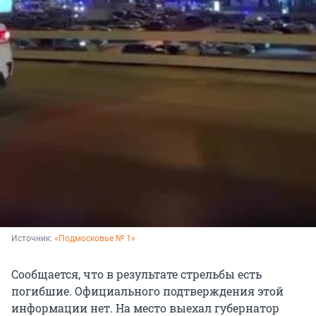
Источник: 
«Подмосковье № 1»
Сообщается, что в результате стрельбы есть
погибшие. Официального подтверждения этой
информации нет. На место выехал губернатор