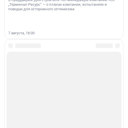
„Терминал-Ресурс“ — о планах компании, испытаниях и
поводах для осторожного оптимизма.
7 августа, 18:00