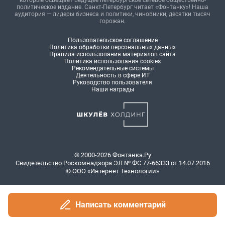
Написать комментарий