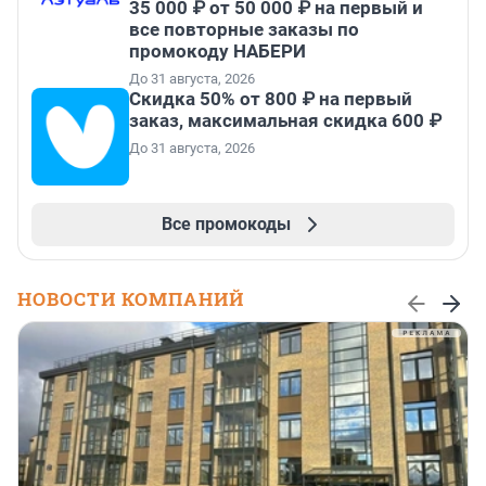
35 000 ₽ от 50 000 ₽ на первый и
все повторные заказы по
промокоду НАБЕРИ
До 31 августа, 2026
Скидка 50% от 800 ₽ на первый
заказ, максимальная скидка 600 ₽
До 31 августа, 2026
Все промокоды
НОВОСТИ КОМПАНИЙ