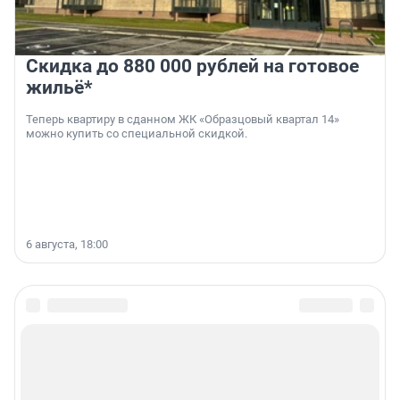
Скидка до 880 000 рублей на готовое
жильё*
Теперь квартиру в сданном ЖК «Образцовый квартал 14»
можно купить со специальной скидкой.
6 августа, 18:00