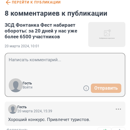
ПЕРЕЙТИ К ПУБЛИКАЦИИ
8 комментариев к публикации
ЗСД Фонтанка Фест набирает
обороты: за 20 дней у нас уже
более 6500 участников
20 марта 2024, 10:01
Гость
Войти
Отправить
Гость
20 марта 2024, 15:39
Хороший конкурс. Привлечет туристов.