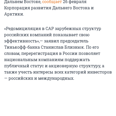
Дальнем Востоке,
сообщает
26 февраля
Корпорация развития Дальнего Востока и
Арктики.
«Редомициляция в САР зарубежных структур
российских компаний показывает свою
эффективность»,— заявил председатель
Тинькофф-банка Станислав Близнюк. По его
словам, перерегистрация в России позволяет
национальным компаниям поддержать
публичный статус и акционерную структуру, а
также учесть интересы всех категорий инвесторов
— российских и международных.