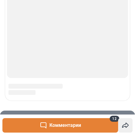
12
Комментарии