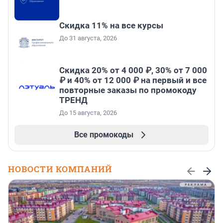
Скидка 11% на все курсы
До 31 августа, 2026
Скидка 20% от 4 000 ₽, 30% от 7 000
₽ и 40% от 12 000 ₽ на первый и все
повторные заказы по промокоду
ТРЕНД
До 15 августа, 2026
Все промокоды
НОВОСТИ КОМПАНИЙ