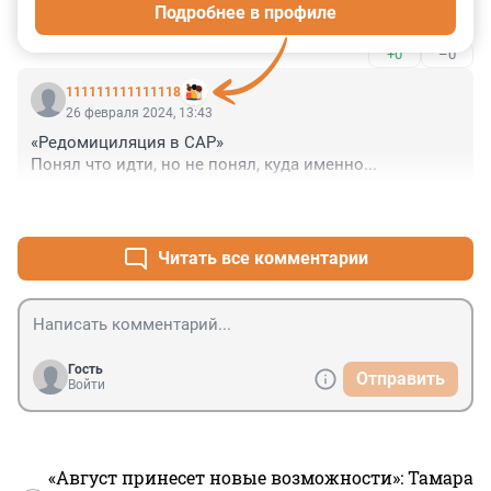
Подробнее в профиле
владельца?
+0
–0
111111111111118
26 февраля 2024, 13:43
«Редомициляция в САР»

Понял что идти, но не понял, куда именно...
+0
–0
Читать все комментарии
Гость
Отправить
Войти
«Август принесет новые возможности»: Тамара