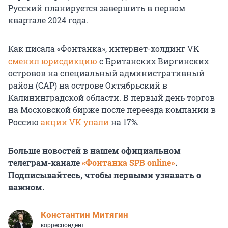
Русский планируется завершить в первом
квартале 2024 года.
Как писала «Фонтанка», интернет-холдинг VK
сменил юрисдикцию
с Британских Виргинских
островов на специальный административный
район (САР) на острове Октябрьский в
Калининградской области. В первый день торгов
на Московской бирже после переезда компании в
Россию
акции VK упали
на 17%.
Больше новостей в нашем официальном
телеграм-канале
«Фонтанка SPB online»
.
Подписывайтесь, чтобы первыми узнавать о
важном.
Константин Митягин
корреспондент