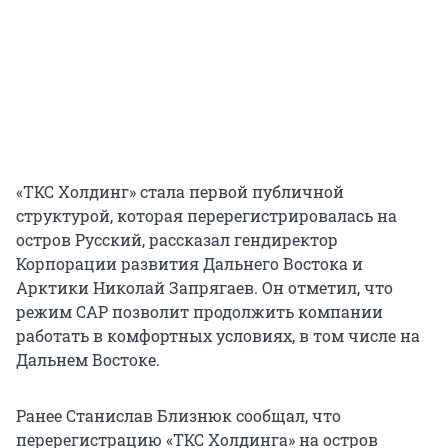
«ТКС Холдинг» стала первой публичной
структурой, которая перерегистрировалась на
остров Русский, рассказал гендиректор
Корпорации развития Дальнего Востока и
Арктики Николай Запрягаев. Он отметил, что
режим САР позволит продолжить компании
работать в комфортных условиях, в том числе на
Дальнем Востоке.
Ранее Станислав Близнюк сообщал, что
перерегистрацию «ТКС Холдинга» на остров