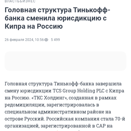
ВЛАСТЬ
БИЗНЕС
Головная структура Тинькофф-
банка сменила юрисдикцию с
Кипра на Россию
26 февраля 2024, 10:56
5 499
Головная структура Тинькофф-банка завершила
смену юрисдикции TCS Group Holding PLC с Кипра
на Россию. «ТКС Холдинг», созданная в рамках
редомициляции, зарегистрировалась в
специальном административном районе на
острове Русский. Российская компания стала 70-й
организацией, зарегистрированной в САР на