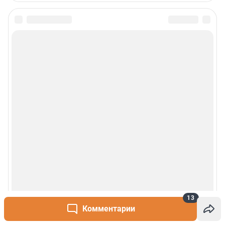
13
Комментарии