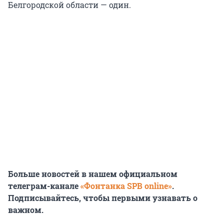
Белгородской области — один.
Больше новостей в нашем официальном
телеграм-канале
«Фонтанка SPB online»
.
Подписывайтесь, чтобы первыми узнавать о
важном.