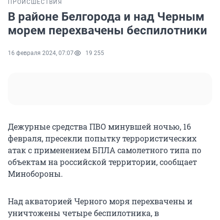
ПРОИСШЕСТВИЯ
В районе Белгорода и над Черным
морем перехвачены беспилотники
16 февраля 2024, 07:07
19 255
Дежурные средства ПВО минувшей ночью, 16
февраля, пресекли попытку террористических
атак c применением БПЛА самолетного типа по
объектам на российской территории, сообщает
Минобороны.
Над акваторией Черного моря перехвачены и
уничтожены четыре беспилотника, в