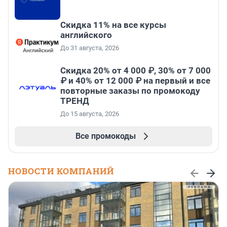
Скидка 11% на все курсы
английского
До 31 августа, 2026
Скидка 20% от 4 000 ₽, 30% от 7 000
₽ и 40% от 12 000 ₽ на первый и все
повторные заказы по промокоду
ТРЕНД
До 15 августа, 2026
Все промокоды
НОВОСТИ КОМПАНИЙ