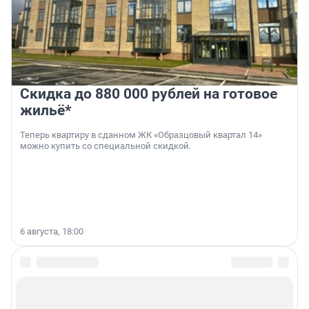
Скидка до 880 000 рублей на готовое
жильё*
Теперь квартиру в сданном ЖК «Образцовый квартал 14»
можно купить со специальной скидкой.
6 августа, 18:00