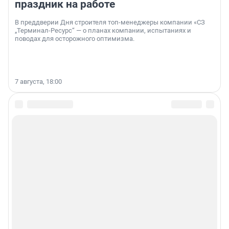
праздник на работе
В преддверии Дня строителя топ-менеджеры компании «СЗ
„Терминал-Ресурс“ — о планах компании, испытаниях и
поводах для осторожного оптимизма.
7 августа, 18:00