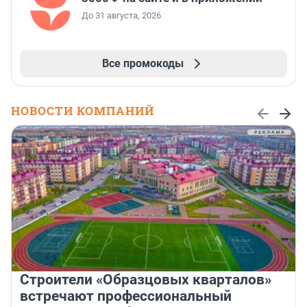
До 31 августа, 2026
Все промокоды
НОВОСТИ КОМПАНИЙ
Строители «Образцовых кварталов»
встречают профессиональный