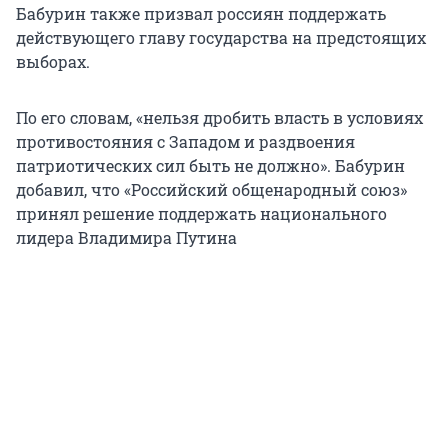
Бабурин также призвал россиян поддержать
действующего главу государства на предстоящих
выборах.
По его словам, «нельзя дробить власть в условиях
противостояния с Западом и раздвоения
патриотических сил быть не должно». Бабурин
добавил, что «Российский общенародный союз»
принял решение поддержать национального
лидера Владимира Путина