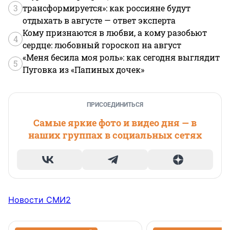
3
трансформируется»: как россияне будут
отдыхать в августе — ответ эксперта
Кому признаются в любви, а кому разобьют
4
сердце: любовный гороскоп на август
«Меня бесила моя роль»: как сегодня выглядит
5
Пуговка из «Папиных дочек»
ПРИСОЕДИНИТЬСЯ
Самые яркие фото и видео дня — в
наших группах в социальных сетях
Новости СМИ2