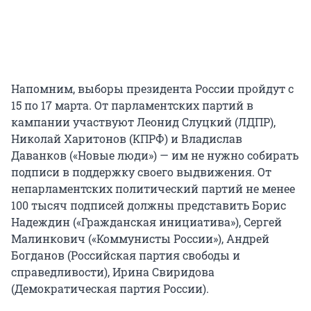
Напомним, выборы президента России пройдут с
15 по 17 марта. От парламентских партий в
кампании участвуют Леонид Слуцкий (ЛДПР),
Николай Харитонов (КПРФ) и Владислав
Даванков («Новые люди») — им не нужно собирать
подписи в поддержку своего выдвижения. От
непарламентских политический партий не менее
100 тысяч подписей должны представить Борис
Надеждин («Гражданская инициатива»), Сергей
Малинкович («Коммунисты России»), Андрей
Богданов (Российская партия свободы и
справедливости), Ирина Свиридова
(Демократическая партия России).