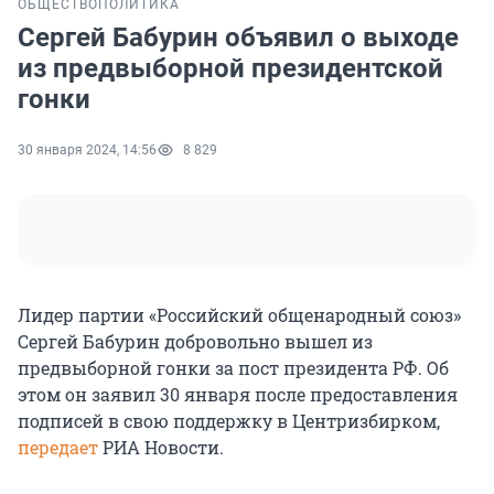
ОБЩЕСТВО
ПОЛИТИКА
Сергей Бабурин объявил о выходе
из предвыборной президентской
гонки
30 января 2024, 14:56
8 829
Лидер партии «Российский общенародный союз»
Сергей Бабурин добровольно вышел из
предвыборной гонки за пост президента РФ. Об
этом он заявил 30 января после предоставления
подписей в свою поддержку в Центризбирком,
передает
РИА Новости.