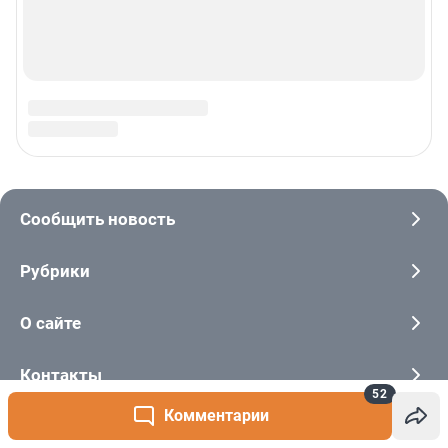
52
Комментарии