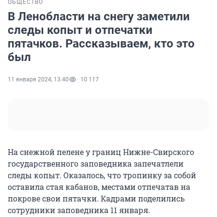
ОБЩЕСТВО
В Ленобласти на снегу заметили
следы копыт и отпечатки
пятачков. Рассказываем, кто это
был
11 января 2024, 13:40
10 117
На снежной пелене у границ Нижне-Свирского
государственного заповедника запечатлели
следы копыт. Оказалось, что тропинку за собой
оставила стая кабанов, местами отпечатав на
покрове свои пятачки. Кадрами поделились
сотрудники заповедника 11 января.