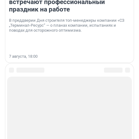
встречают профессиональный
праздник на работе
В преддверии Дня строителя топ-менеджеры компании «СЗ
„Терминал-Ресурс“ — о планах компании, испытаниях и
поводах для осторожного оптимизма.
7 августа, 18:00