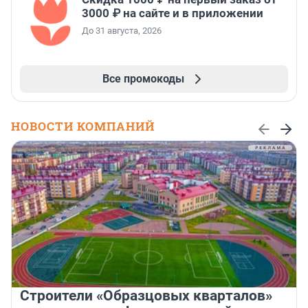
3000 ₽ на сайте и в приложении
До 31 августа, 2026
Все промокоды
НОВОСТИ КОМПАНИЙ
Строители «Образцовых кварталов»