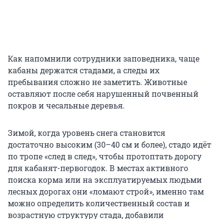
Как напомнили сотрудники заповедника, чаще
кабаны держатся стадами, а следы их
пребывания сложно не заметить. Животные
оставляют после себя нарушенный почвенный
покров и чесальные деревья.
Зимой, когда уровень снега становится
достаточно высоким (30–40 см и более), стадо идёт
по тропе «след в след», чтобы протоптать дорогу
для кабанят-первогодок. В местах активного
поиска корма или на эксплуатируемых людьми
лесных дорогах они «ломают строй», именно там
можно определить количественный состав и
возрастную структуру стада, добавили