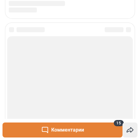
15
Комментарии