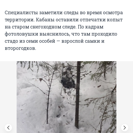
Специалисты заметили следы во время осмотра
территории. Кабаны оставили отпечатки копыт
на старом снегоходном следе. По кадрам
фотоловушки выяснилось, что там проходило
стадо из семи особей — взрослой самки и
второгодков.