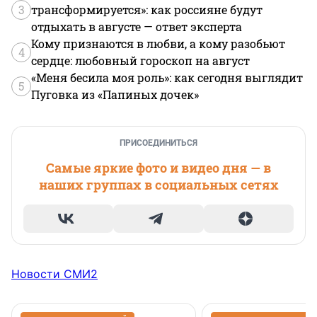
3
трансформируется»: как россияне будут
отдыхать в августе — ответ эксперта
Кому признаются в любви, а кому разобьют
4
сердце: любовный гороскоп на август
«Меня бесила моя роль»: как сегодня выглядит
5
Пуговка из «Папиных дочек»
ПРИСОЕДИНИТЬСЯ
Самые яркие фото и видео дня — в
наших группах в социальных сетях
Новости СМИ2