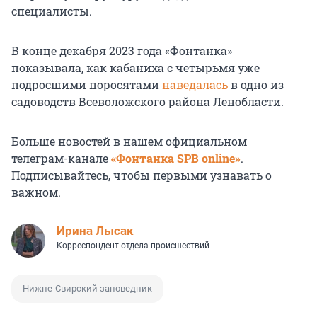
специалисты.
В конце декабря 2023 года «Фонтанка»
показывала, как кабаниха с четырьмя уже
подросшими поросятами
наведалась
в одно из
садоводств Всеволожского района Ленобласти.
Больше новостей в нашем официальном
телеграм-канале
«Фонтанка SPB online»
.
Подписывайтесь, чтобы первыми узнавать о
важном.
Ирина Лысак
Корреспондент отдела происшествий
Нижне-Свирский заповедник