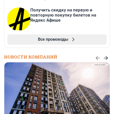
Получить скидку на первую и
повторную покупку билетов на
Яндекс Афише
Все промокоды
НОВОСТИ КОМПАНИЙ