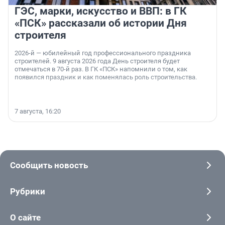
ГЭС, марки, искусство и ВВП: в ГК
«ПСК» рассказали об истории Дня
строителя
2026-й — юбилейный год профессионального праздника
строителей. 9 августа 2026 года День строителя будет
отмечаться в 70-й раз. В ГК «ПСК» напомнили о том, как
появился праздник и как поменялась роль строительства.
7 августа, 16:20
Сообщить новость
Рубрики
О сайте