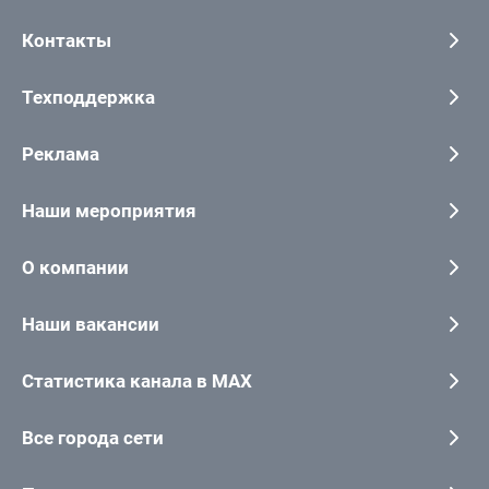
Контакты
Техподдержка
Реклама
Наши мероприятия
О компании
Наши вакансии
Статистика канала в MAX
Все города сети