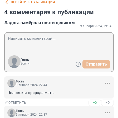
ПЕРЕЙТИ К ПУБЛИКАЦИИ
4 комментария к публикации
Ладога замёрзла почти целиком
9 января 2024, 19:04
Гость
Войти
Отправить
Гость
9 января 2024, 22:44
Человек и природа мать .
+0
–0
ОТВЕТИТЬ
Гость
9 января 2024, 22:37