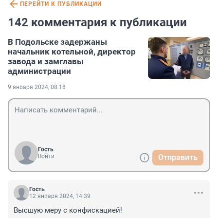
ПЕРЕЙТИ К ПУБЛИКАЦИИ
142 комментария к публикации
В Подольске задержаны
начальник котельной, директор
завода и замглавы
администрации
9 января 2024, 08:18
Гость
Войти
Отправить
Гость
12 января 2024, 14:39
Высшую меру с конфискацией!