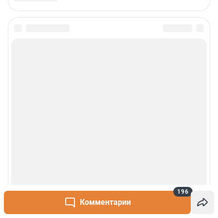
196
Комментарии