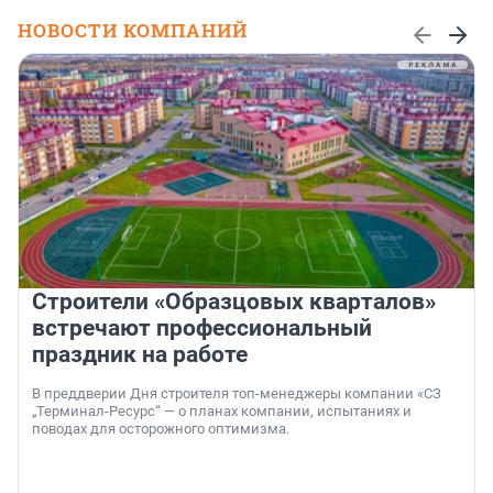
НОВОСТИ КОМПАНИЙ
Строители «Образцовых кварталов»
встречают профессиональный
праздник на работе
В преддверии Дня строителя топ-менеджеры компании «СЗ
„Терминал-Ресурс“ — о планах компании, испытаниях и
поводах для осторожного оптимизма.