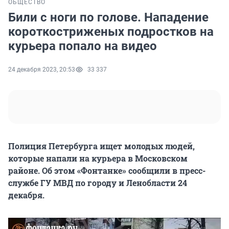
ОБЩЕСТВО
Били с ноги по голове. Нападение
короткостриженых подростков на
курьера попало на видео
24 декабря 2023, 20:53
33 337
Полиция Петербурга ищет молодых людей,
которые напали на курьера в Московском
районе. Об этом «Фонтанке» сообщили в пресс-
службе ГУ МВД по городу и Ленобласти 24
декабря.