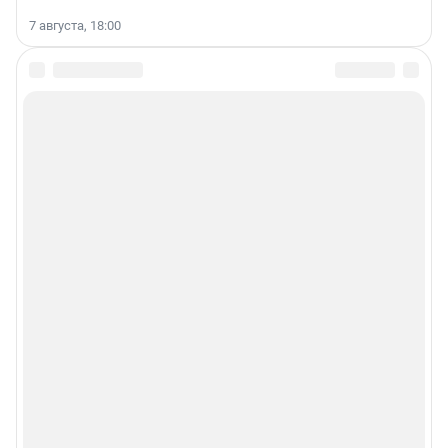
7 августа, 18:00