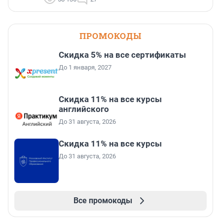
ПРОМОКОДЫ
Скидка 5% на все сертификаты
До 1 января, 2027
Скидка 11% на все курсы
английского
До 31 августа, 2026
Скидка 11% на все курсы
До 31 августа, 2026
Все промокоды