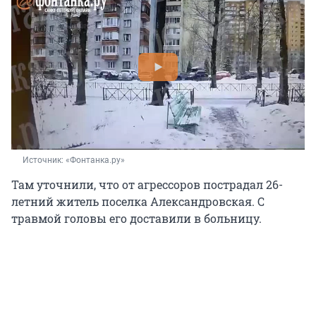
Источник: 
«Фонтанка.ру»
Там уточнили, что от агрессоров пострадал 26-
летний житель поселка Александровская. С
травмой головы его доставили в больницу.