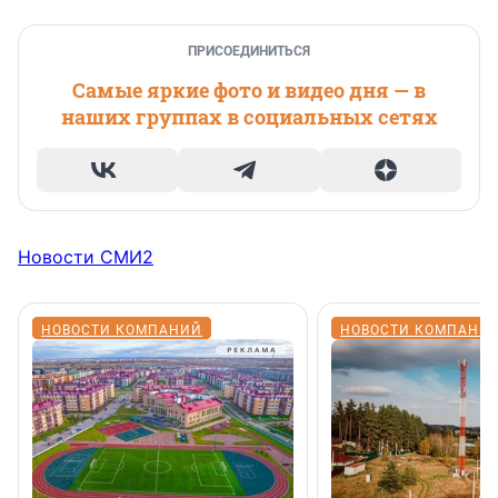
ПРИСОЕДИНИТЬСЯ
Самые яркие фото и видео дня — в
наших группах в социальных сетях
Новости СМИ2
НОВОСТИ КОМПАНИЙ
НОВОСТИ КОМПАНИ