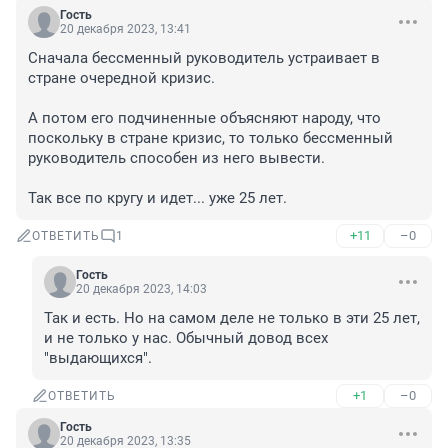
Гость
20 декабря 2023, 13:41
Сначала бессменный руководитель устраивает в 
стране очередной кризис.

А потом его подчиненные объясняют народу, что 
поскольку в стране кризис, то только бессменный 
руководитель способен из него вывести.

Так все по кругу и идет... уже 25 лет.
+11
–0
ОТВЕТИТЬ
1
Гость
20 декабря 2023, 14:03
Так и есть. Но на самом деле не только в эти 25 лет, 
и не только у нас. Обычный довод всех 
"выдающихся".
+1
–0
ОТВЕТИТЬ
Гость
20 декабря 2023, 13:35