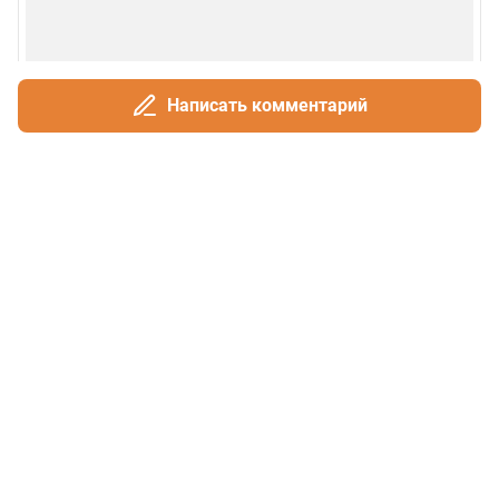
Написать комментарий