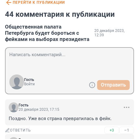
ПЕРЕЙТИ К ПУБЛИКАЦИИ
44 комментария к публикации
Общественная палата
20 декабря 2023,
Петербурга будет бороться с
12:39
фейками на выборах президента
Гость
Войти
Отправить
Гость
20 декабря 2023, 17:15
Поздно. Уже вся страна превратилась в фейк.
+3
–1
ОТВЕТИТЬ