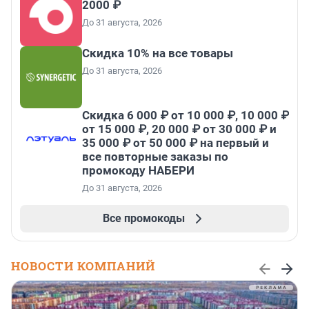
2000 ₽
До 31 августа, 2026
Скидка 10% на все товары
До 31 августа, 2026
Скидка 6 000 ₽ от 10 000 ₽, 10 000 ₽
от 15 000 ₽, 20 000 ₽ от 30 000 ₽ и
35 000 ₽ от 50 000 ₽ на первый и
все повторные заказы по
промокоду НАБЕРИ
До 31 августа, 2026
Все промокоды
НОВОСТИ КОМПАНИЙ