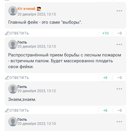
Кiт вчений
20 декабря 2023, 13:15
Главный фейк - это сами "выборы".
+10
–0
ОТВЕТИТЬ
Гость
20 декабря 2023, 13:13
Распространённый прием борьбы с лесным пожаром 
- встречным палом. Будет массированно плодить 
свои фейки.
+8
–0
ОТВЕТИТЬ
Гость
20 декабря 2023, 13:12
Знаем,знаем.
+8
–0
ОТВЕТИТЬ
Гость
20 декабря 2023, 13:10