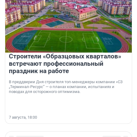
Строители «Образцовых кварталов»
встречают профессиональный
праздник на работе
В преддверии Дня строителя топ-менеджеры компании «СЗ
„Терминал-Ресурс“ — о планах компании, испытаниях и
поводах для осторожного оптимизма.
7 августа, 18:00