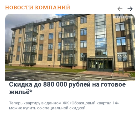
НОВОСТИ КОМПАНИЙ
Скидка до 880 000 рублей на готовое
жильё*
Теперь квартиру в сданном ЖК «Образцовый квартал 14»
можно купить со специальной скидкой.