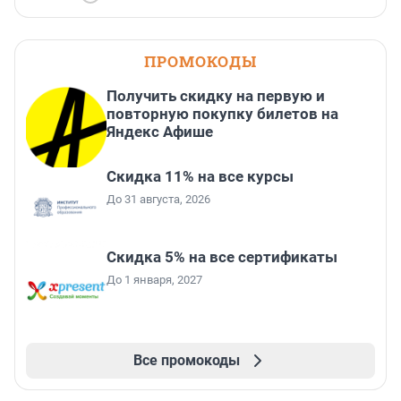
ПРОМОКОДЫ
Получить скидку на первую и
повторную покупку билетов на
Яндекс Афише
Скидка 11% на все курсы
До 31 августа, 2026
Скидка 5% на все сертификаты
До 1 января, 2027
Все промокоды