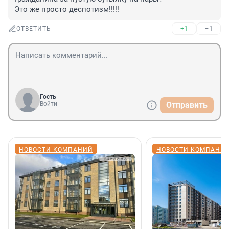
Это же просто деспотизм!!!!!
+1
–1
ОТВЕТИТЬ
Гость
Войти
Отправить
НОВОСТИ КОМПАНИЙ
НОВОСТИ КОМПАНИ