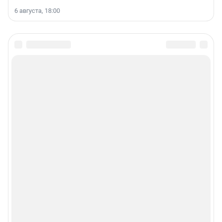
6 августа, 18:00