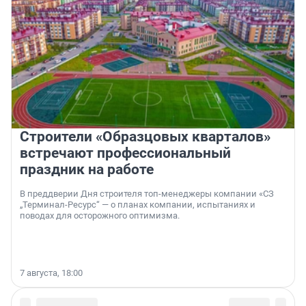
Строители «Образцовых кварталов»
встречают профессиональный
праздник на работе
В преддверии Дня строителя топ-менеджеры компании «СЗ
„Терминал-Ресурс“ — о планах компании, испытаниях и
поводах для осторожного оптимизма.
7 августа, 18:00