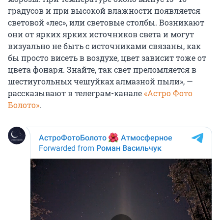
градусов и при высокой влажности появляется
световой «лес», или световые столбы. Возникают
они от ярких ярких источников света и могут
визуально не быть с источниками связаны, как
бы просто висеть в воздухе, цвет зависит тоже от
цвета фонаря. Знайте, так свет преломляется в
шестиугольных чешуйках алмазной пыли», —
рассказывают в телеграм-канале
«Астро Фото
Болото»
.