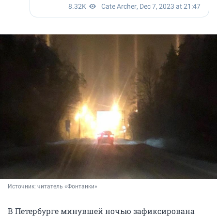
Источник: 
читатель «Фонтанки»
В Петербурге минувшей ночью зафиксирована