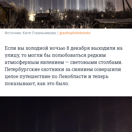
Источник: 
Катя Стрельникова / 
@astrophotoboloto
Если вы холодной ночью 8 декабря выходили на
улицу, то могли бы полюбоваться редким
атмосферным явлением — световыми столбами.
Петербургские охотники за сиянием совершили
целое путешествие по Ленобласти и теперь
показывают, как это было.