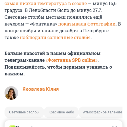
самая низкая температура в сезоне
— минус 16,6
градуса. В Ленобласти было до минус 27,7.
Световые столбы местами появились ещё
вечером — «Фонтанка»
показывала фотографии
. В
конце ноября и начале декабря в Петербурге
также
наблюдали
солнечные столбы
.
Больше новостей в нашем официальном
телеграм-канале
«Фонтанка SPB online»
.
Подписывайтесь, чтобы первыми узнавать о
важном.
Яковлева Юлия
Световые столбы
Красивое небо
Атмосферное явление