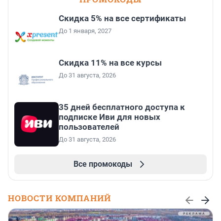
Скидка 5% на все сертификаты
До 1 января, 2027
Скидка 11% на все курсы
До 31 августа, 2026
35 дней бесплатного доступа к
подписке Иви для новых
пользователей
До 31 августа, 2026
Все промокоды
НОВОСТИ КОМПАНИЙ