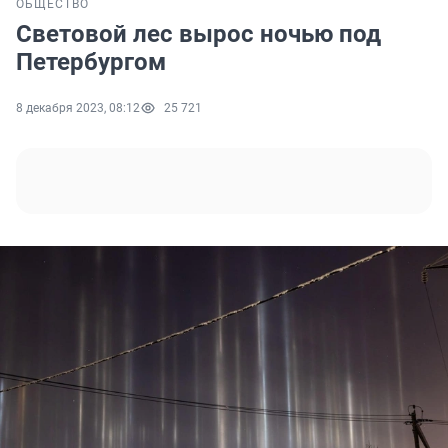
ОБЩЕСТВО
Световой лес вырос ночью под
Петербургом
8 декабря 2023, 08:12
25 721