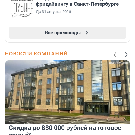
фридайвингу в Санкт-Петербурге
До 31 августа, 2026
Все промокоды
НОВОСТИ КОМПАНИЙ
Скидка до 880 000 рублей на готовое