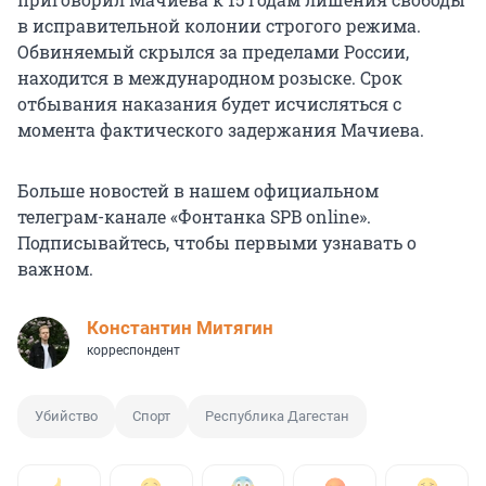
в исправительной колонии строгого режима.
Обвиняемый скрылся за пределами России,
находится в международном розыске. Срок
отбывания наказания будет исчисляться с
момента фактического задержания Мачиева.
Больше новостей в нашем официальном
телеграм-канале «Фонтанка SPB online».
Подписывайтесь, чтобы первыми узнавать о
важном.
Константин Митягин
корреспондент
Убийство
Спорт
Республика Дагестан