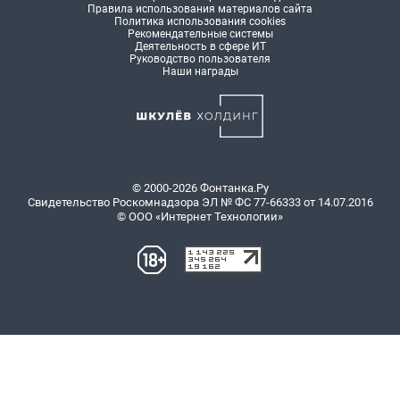
Правила использования материалов сайта
Политика использования cookies
Рекомендательные системы
Деятельность в сфере ИТ
Руководство пользователя
Наши награды
© 2000-2026 Фонтанка.Ру
Свидетельство Роскомнадзора ЭЛ № ФС 77-66333 от 14.07.2016
© ООО «Интернет Технологии»