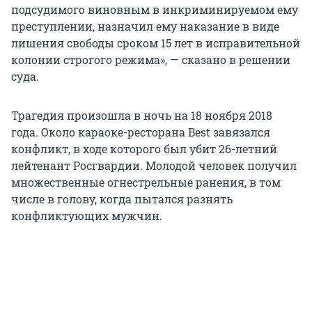
подсудимого виновным в инкриминируемом ему
преступлении, назначил ему наказание в виде
лишения свободы сроком 15 лет в исправительной
колонии строгого режима», — сказано в решении
суда.
Трагедия произошла в ночь на 18 ноября 2018
года. Около караоке-ресторана Best завязался
конфликт, в ходе которого был убит 26-летний
лейтенант Росгвардии. Молодой человек получил
множественные огнестрельные ранения, в том
числе в голову, когда пытался разнять
конфликтующих мужчин.