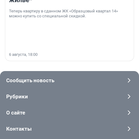
жильё*
Теперь квартиру в сданном ЖК «Образцовый квартал 14»
можно купить со специальной скидкой.
6 августа, 18:00
Сообщить новость
Рубрики
О сайте
Контакты