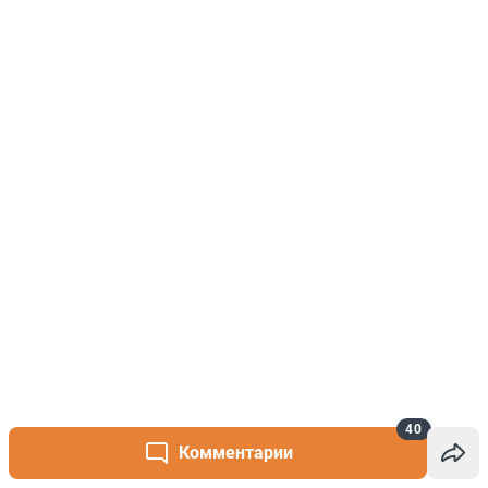
40
Комментарии