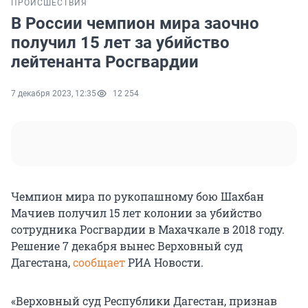
ПРОИСШЕСТВИЯ
В России чемпион мира заочно
получил 15 лет за убийство
лейтенанта Росгвардии
7 декабря 2023, 12:35
12 254
Чемпион мира по рукопашному бою Шахбан
Мачиев получил 15 лет колонии за убийство
сотрудника Росгвардии в Махачкале в 2018 году.
Решение 7 декабря вынес Верховный суд
Дагестана,
сообщает
РИА Новости.
«Верховный суд Республики Дагестан, признав