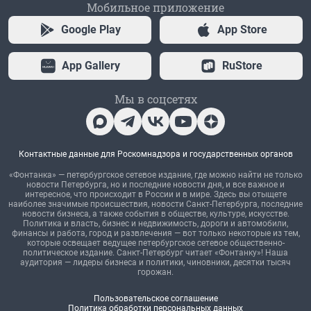
Мобильное приложение
Google Play
App Store
App Gallery
RuStore
Мы в соцсетях
Контактные данные для Роскомнадзора и государственных органов
«Фонтанка» — петербургское сетевое издание, где можно найти не только
новости Петербурга, но и последние новости дня, и все важное и
интересное, что происходит в России и в мире. Здесь вы отыщете
наиболее значимые происшествия, новости Санкт-Петербурга, последние
новости бизнеса, а также события в обществе, культуре, искусстве.
Политика и власть, бизнес и недвижимость, дороги и автомобили,
финансы и работа, город и развлечения — вот только некоторые из тем,
которые освещает ведущее петербургское сетевое общественно-
политическое издание. Санкт-Петербург читает «Фонтанку»! Наша
аудитория — лидеры бизнеса и политики, чиновники, десятки тысяч
горожан.
Пользовательское соглашение
Политика обработки персональных данных