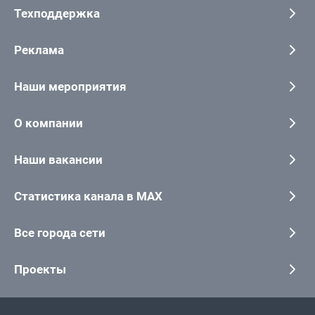
Техподдержка
Реклама
Наши мероприятия
О компании
Наши вакансии
Статистика канала в MAX
Все города сети
Проекты