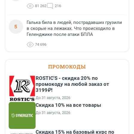
81 262
216
Галька била в людей, пострадавших грузили
5
в скорые на лежаках. Что происходило в
Геленджике после атаки БПЛА
74 696
ПРОМОКОДЫ
ROSTIC'S - скидка 20% по
промокоду на любой заказ от
3199₽!
До 31 августа, 2026
Скидка 10% на все товары
До 31 августа, 2026
Скидка 15% на базовый курс по