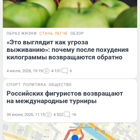
ОБРАЗ ЖИЗНИ
СТАНЬ ЛЕГЧЕ
ОБЗОР
«Это выглядит как угроза
выживанию»: почему после похудения
килограммы возвращаются обратно
4 июля, 2026, 19:19
4 131
6
СПОРТ
ПОЛИТИКА
ОБЩЕСТВО
Российских фигуристов возвращают
на международные турниры
30 июня, 2026, 11:15
4 522
16