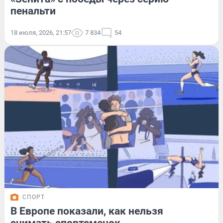
пенальти
18 июля, 2026, 21:57
7 834
54
СПОРТ
В Европе показали, как нельзя