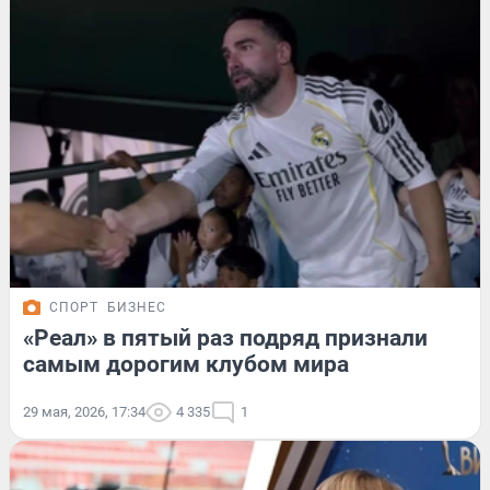
СПОРТ
БИЗНЕС
«Реал» в пятый раз подряд признали
самым дорогим клубом мира
29 мая, 2026, 17:34
4 335
1