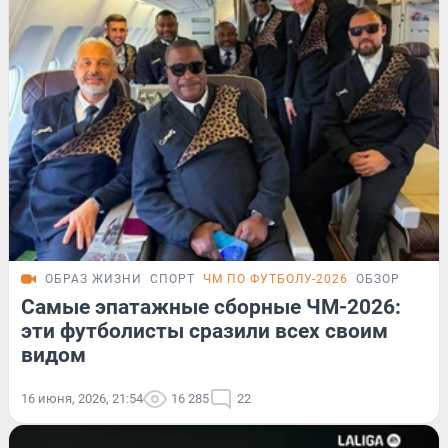
ОБРАЗ ЖИЗНИ
СПОРТ
ЧМ ПО ФУТБОЛУ-2026
ОБЗОР
Самые эпатажные сборные ЧМ-2026:
эти футболисты сразили всех своим
видом
16 июня, 2026, 21:54
16 285
22