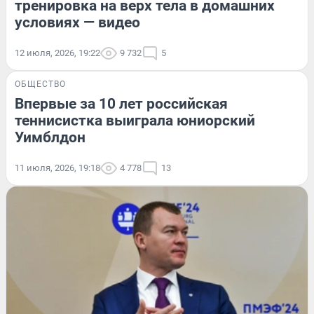
тренировка на верх тела в домашних
условиях — видео
12 июля, 2026, 19:22
9 732
5
ОБЩЕСТВО
Впервые за 10 лет российская
теннисистка выиграла юниорский
Уимблдон
11 июля, 2026, 19:18
4 778
13