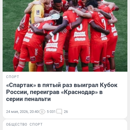
СПОРТ
«Спартак» в пятый раз выиграл Кубок
России, переиграв «Краснодар» в
серии пенальти
24 мая, 2026, 20:40
5 031
26
ОБЩЕСТВО
СПОРТ