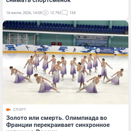
снимать спортсменок
16 июля, 2026, 14:05
12 792
134
СПОРТ
Золото или смерть. Олимпиада во
Франции перекраивает синхронное