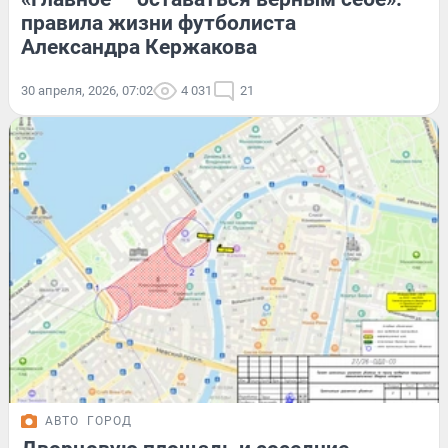
правила жизни футболиста
Александра Кержакова
30 апреля, 2026, 07:02
4 031
21
АВТО
ГОРОД