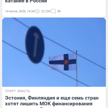
катание в России
14 июля, 2026, 14:34
22 235
38
СПОРТ
ВЛАСТЬ
Эстония, Финляндия и еще семь стран
хотят лишить МОК финансирования