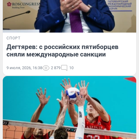
СПОРТ
Дегтярев: с российских пятиборцев
сняли международные санкции
9 июля, 2026, 16:38
2 879
10