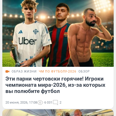
ОБРАЗ ЖИЗНИ
ЧМ ПО ФУТБОЛУ-2026
ОБЗОР
Эти парни чертовски горячие! Игроки
чемпионата мира-2026, из-за которых
вы полюбите футбол
20 июня, 2026, 17:08
6 031
2