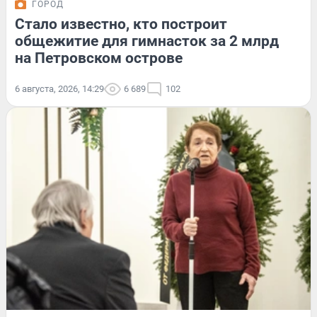
ГОРОД
Стало известно, кто построит
общежитие для гимнасток за 2 млрд
на Петровском острове
6 августа, 2026, 14:29
6 689
102