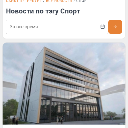
САНКТ-ПЕТЕРБУРГ
ВСЕ НОВОСТИ
СПОРТ
Новости по тэгу Спорт