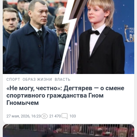
СПОРТ
ОБРАЗ ЖИЗНИ
ВЛАСТЬ
«Не могу, честно»: Дегтярев — о смене
спортивного гражданства Гном
Гномычем
27 мая, 2026, 16:23
21 470
103