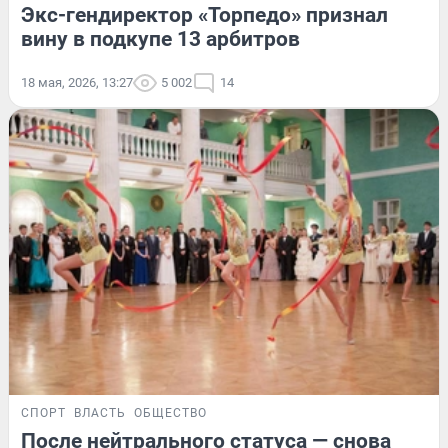
Экс-гендиректор «Торпедо» признал
вину в подкупе 13 арбитров
18 мая, 2026, 13:27
5 002
14
СПОРТ
ВЛАСТЬ
ОБЩЕСТВО
После нейтрального статуса — снова