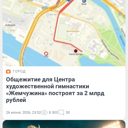
ГОРОД
Общежитие для Центра
художественной гимнастики
«Жемчужина» построят за 2 млрд
рублей
26 июня, 2026, 23:52
8 303
50