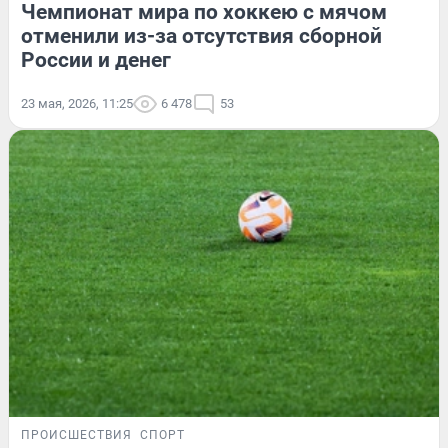
Чемпионат мира по хоккею с мячом
отменили из-за отсутствия сборной
России и денег
23 мая, 2026, 11:25
6 478
53
ПРОИСШЕСТВИЯ
СПОРТ