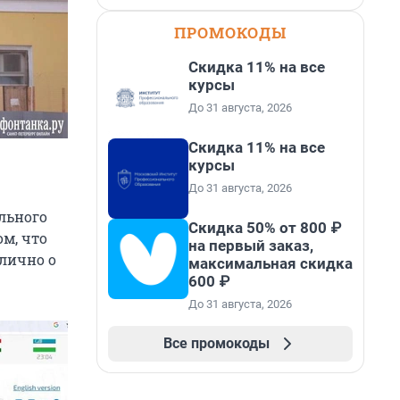
ПРОМОКОДЫ
Скидка 11% на все
курсы
До 31 августа, 2026
Скидка 11% на все
курсы
До 31 августа, 2026
льного
Скидка 50% от 800 ₽
ом, что
на первый заказ,
блично о
максимальная скидка
600 ₽
До 31 августа, 2026
Все промокоды