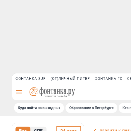
ФОНТАНКА SUP
(ОТ)ЛИЧНЫЙ ПИТЕР
ФОНТАНКА ГО
С
Куда пойти на выходных
Образование в Петербурге
Кто 