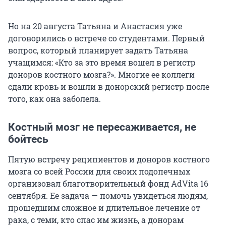
Но на 20 августа Татьяна и Анастасия уже
договорились о встрече со студентами. Первый
вопрос, который планирует задать Татьяна
учащимся: «Кто за это время вошел в регистр
доноров костного мозга?». Многие ее коллеги
сдали кровь и вошли в донорский регистр после
того, как она заболела.
Костный мозг не пересаживается, не
бойтесь
Пятую встречу реципиентов и доноров костного
мозга со всей России для своих подопечных
организовал благотворительный фонд AdVita 16
сентября. Ее задача — помочь увидеться людям,
прошедшим сложное и длительное лечение от
рака, с теми, кто спас им жизнь, а донорам