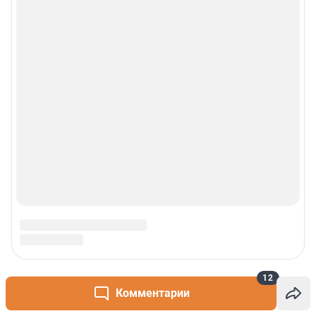
12
Комментарии