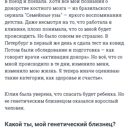
в поезд и поехала. Хотя все мои познания о
донорстве костного мозга — из бразильского
сериала "Семейные узы" — яркого воспоминания
детства. Даже несмотря на то, что работала в
клинике, плохо понимала, что со мной будет
происходить. Но было совсем не страшно. В
Петербург в первый же день я сдала тест на ковид.
Потом были обследование и подготовка — как
говорят врачи «активация донора». Но всё, что со
мной происходило в те дни, изменило меня,
изменило мою жизнь. Я теперь иначе оцениваю
такие категории, как здоровье и счастье».
Юлия была уверена, что спасать будет ребенка. Но
ее генетическим близнецом оказался взрослый
человек.
Какой ты, мой генетический близнец?