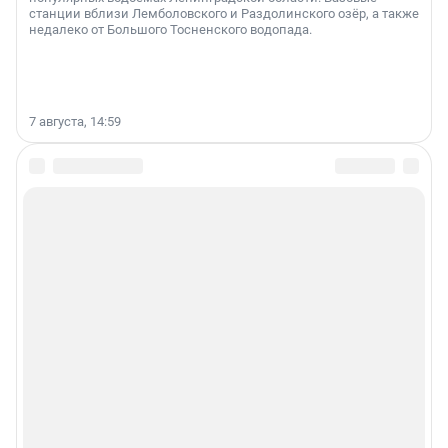
станции вблизи Лемболовского и Раздолинского озёр, а также
недалеко от Большого Тосненского водопада.
7 августа, 14:59