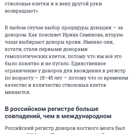
стволовые клетки и в вену другой руки
возвращают».
В любом случае выбор процедуры донации — за
донором. Как поясняет Ирина Семенова, вторую
чаще выбирают доноры крови. Именно они,
кстати, стали первыми донорами
гемопоэтических клеток, потому что им всё это
было понятно и не пугало. Единственное
ограничение у доноров для вхождения в регистр
по возрасту — 18–45 лет — потому что со временем
качество и количество стволовых клеток
меняются.
В российском регистре больше
совпадений, чем в международном
Российский регистр доноров костного мозга был