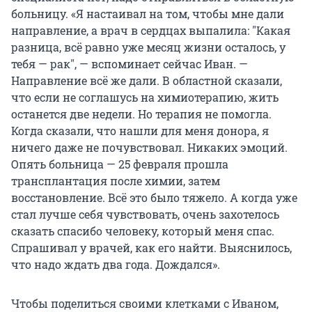
больницу. «Я настаивал на том, чтобы мне дали
направление, а врач в сердцах выпалила: "Какая
разница, всё равно уже месяц жизни осталось, у
тебя — рак", — вспоминает сейчас Иван. —
Направление всё же дали. В областной сказали,
что если не соглашусь на химиотерапию, жить
останется две недели. Но терапия не помогла.
Когда сказали, что нашли для меня донора, я
ничего даже не почувствовал. Никаких эмоций.
Опять больница — 25 февраля прошла
трансплантация после химии, затем
восстановление. Всё это было тяжело. А когда уже
стал лучше себя чувствовать, очень захотелось
сказать спасибо человеку, который меня спас.
Спрашивал у врачей, как его найти. Выяснилось,
что надо ждать два года. Дождался».
Чтобы поделиться своими клетками с Иваном,