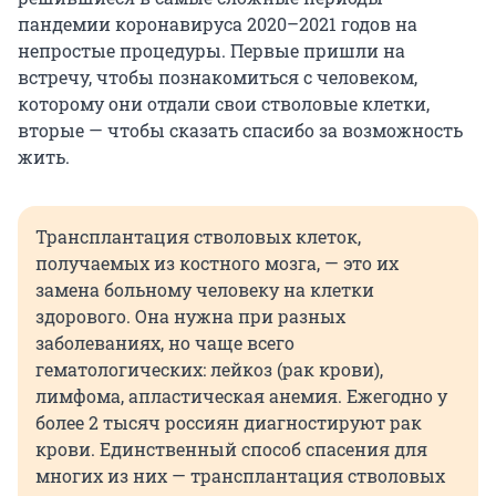
пандемии коронавируса 2020–2021 годов на
непростые процедуры. Первые пришли на
встречу, чтобы познакомиться с человеком,
которому они отдали свои стволовые клетки,
вторые — чтобы сказать спасибо за возможность
жить.
Трансплантация стволовых клеток,
получаемых из костного мозга, — это их
замена больному человеку на клетки
здорового. Она нужна при разных
заболеваниях, но чаще всего
гематологических: лейкоз (рак крови),
лимфома, апластическая анемия. Ежегодно у
более 2 тысяч россиян диагностируют рак
крови. Единственный способ спасения для
многих из них — трансплантация стволовых