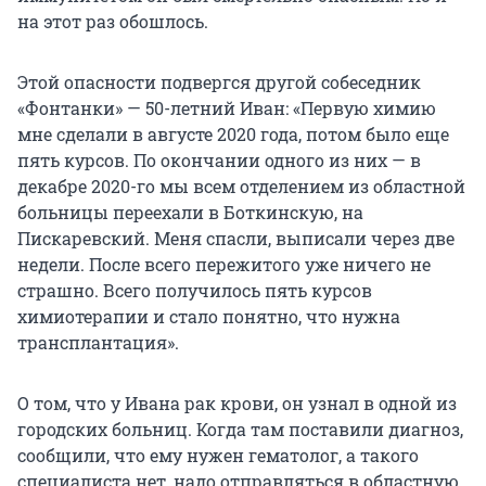
на этот раз обошлось.
Этой опасности подвергся другой собеседник
«Фонтанки» — 50-летний Иван: «Первую химию
мне сделали в августе 2020 года, потом было еще
пять курсов. По окончании одного из них — в
декабре 2020-го мы всем отделением из областной
больницы переехали в Боткинскую, на
Пискаревский. Меня спасли, выписали через две
недели. После всего пережитого уже ничего не
страшно. Всего получилось пять курсов
химиотерапии и стало понятно, что нужна
трансплантация».
О том, что у Ивана рак крови, он узнал в одной из
городских больниц. Когда там поставили диагноз,
сообщили, что ему нужен гематолог, а такого
специалиста нет, надо отправляться в областную