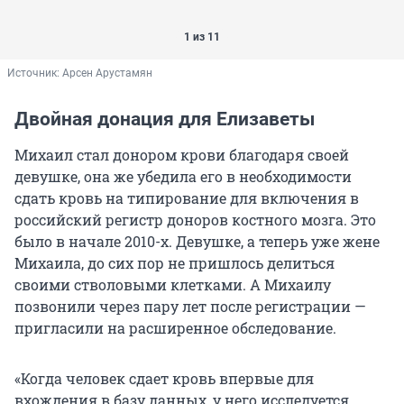
1 из 11
Источник: 
Арсен Арустамян
Двойная донация для Елизаветы
Михаил стал донором крови благодаря своей
девушке, она же убедила его в необходимости
сдать кровь на типирование для включения в
российский регистр доноров костного мозга. Это
было в начале 2010-х. Девушке, а теперь уже жене
Михаила, до сих пор не пришлось делиться
своими стволовыми клетками. А Михаилу
позвонили через пару лет после регистрации —
пригласили на расширенное обследование.
«Когда человек сдает кровь впервые для
вхождения в базу данных, у него исследуется